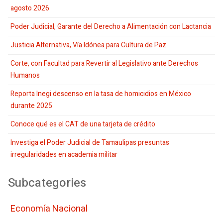
agosto 2026
Poder Judicial, Garante del Derecho a Alimentación con Lactancia
Justicia Alternativa, Vía Idónea para Cultura de Paz
Corte, con Facultad para Revertir al Legislativo ante Derechos
Humanos
Reporta Inegi descenso en la tasa de homicidios en México
durante 2025
Conoce qué es el CAT de una tarjeta de crédito
Investiga el Poder Judicial de Tamaulipas presuntas
irregularidades en academia militar
Subcategories
Economí­a Nacional