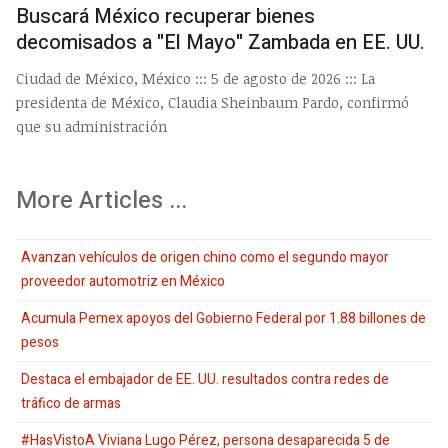
Buscará México recuperar bienes
decomisados a "El Mayo" Zambada en EE. UU.
Ciudad de México, México ::: 5 de agosto de 2026 ::: La
presidenta de México, Claudia Sheinbaum Pardo, confirmó
que su administración
More Articles ...
Avanzan vehículos de origen chino como el segundo mayor
proveedor automotriz en México
Acumula Pemex apoyos del Gobierno Federal por 1.88 billones de
pesos
Destaca el embajador de EE. UU. resultados contra redes de
tráfico de armas
#HasVistoA Viviana Lugo Pérez, persona desaparecida 5 de