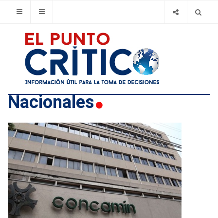
Nacionales