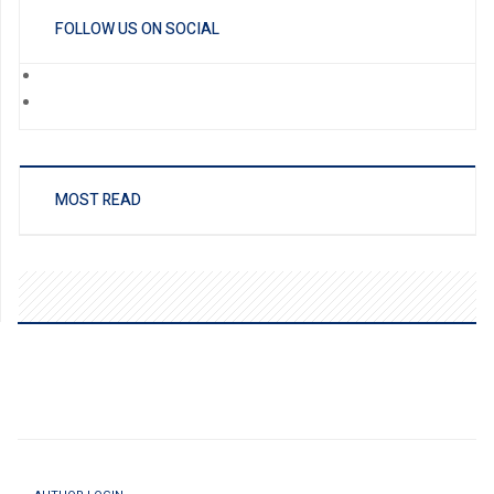
FOLLOW US ON SOCIAL
MOST READ