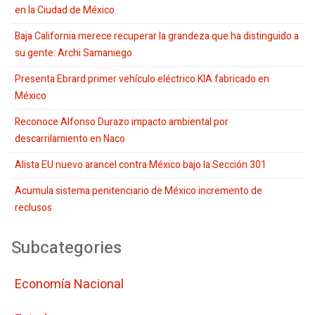
en la Ciudad de México
Baja California merece recuperar la grandeza que ha distinguido a
su gente: Archi Samaniego
Presenta Ebrard primer vehículo eléctrico KIA fabricado en
México
Reconoce Alfonso Durazo impacto ambiental por
descarrilamiento en Naco
Alista EU nuevo arancel contra México bajo la Sección 301
Acumula sistema penitenciario de México incremento de
reclusos
Subcategories
Economí­a Nacional