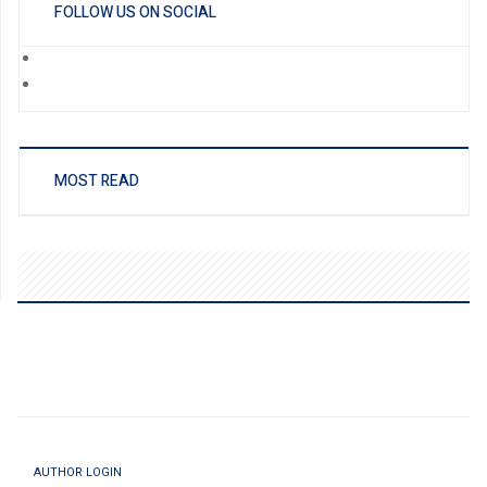
FOLLOW US ON SOCIAL
MOST READ
AUTHOR LOGIN