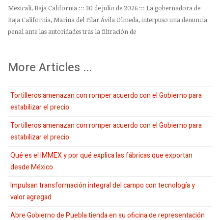
Mexicali, Baja California ::: 30 de julio de 2026 ::: La gobernadora de
Baja California, Marina del Pilar Ávila Olmeda, interpuso una denuncia
penal ante las autoridades tras la filtración de
More Articles ...
Tortilleros amenazan con romper acuerdo con el Gobierno para
estabilizar el precio
Tortilleros amenazan con romper acuerdo con el Gobierno para
estabilizar el precio
Qué es el IMMEX y por qué explica las fábricas que exportan
desde México
Impulsan transformación integral del campo con tecnología y
valor agregad
Abre Gobierno de Puebla tienda en su oficina de representación