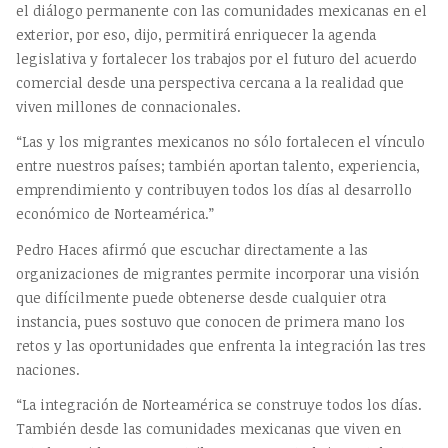
el diálogo permanente con las comunidades mexicanas en el
exterior, por eso, dijo, permitirá enriquecer la agenda
legislativa y fortalecer los trabajos por el futuro del acuerdo
comercial desde una perspectiva cercana a la realidad que
viven millones de connacionales.
“Las y los migrantes mexicanos no sólo fortalecen el vínculo
entre nuestros países; también aportan talento, experiencia,
emprendimiento y contribuyen todos los días al desarrollo
económico de Norteamérica.”
Pedro Haces afirmó que escuchar directamente a las
organizaciones de migrantes permite incorporar una visión
que difícilmente puede obtenerse desde cualquier otra
instancia, pues sostuvo que conocen de primera mano los
retos y las oportunidades que enfrenta la integración las tres
naciones.
“La integración de Norteamérica se construye todos los días.
También desde las comunidades mexicanas que viven en