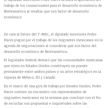
trabajo de los connacionales para el desarrollo económico de
Norteamérica al resaltar que son factor de desarrollo
económico
De cara al futuro del T-MEC, el diputado morenista Pedro
Haces pugnó por el trabajo de los migrantes mexicanos en la
agenda de negociaciones al considerar que son factor del
desarrollo económico de Norteamérica.
El legislador federal destacó que las comunidades mexicanas
que viven en Estados Unidos constituyen un puente
permanente entre ambos países y un actor estratégico en la
riqueza de México, EU y Canadá.
En el marco de una gira de trabajo por Estados Unidos, Pedro
Haces sostuvo un encuentro con representantes de
migrantes mexicanos en la semana que concluye con el fin
de escuchar sus propuestas e inquietudes sobre las