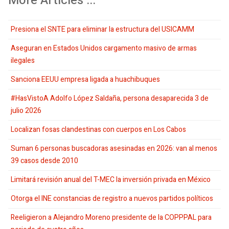
More Articles ...
Presiona el SNTE para eliminar la estructura del USICAMM
Aseguran en Estados Unidos cargamento masivo de armas
ilegales
Sanciona EEUU empresa ligada a huachibuques
#HasVistoA Adolfo López Saldaña, persona desaparecida 3 de
julio 2026
Localizan fosas clandestinas con cuerpos en Los Cabos
Suman 6 personas buscadoras asesinadas en 2026: van al menos
39 casos desde 2010
Limitará revisión anual del T-MEC la inversión privada en México
Otorga el INE constancias de registro a nuevos partidos políticos
Reeligieron a Alejandro Moreno presidente de la COPPPAL para