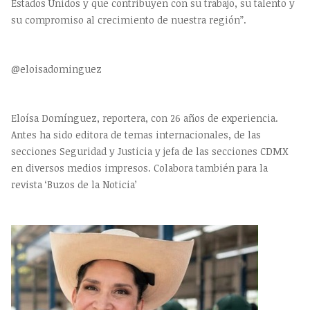
Estados Unidos y que contribuyen con su trabajo, su talento y
su compromiso al crecimiento de nuestra región”.
@eloisadominguez
Eloísa Domínguez, reportera, con 26 años de experiencia.
Antes ha sido editora de temas internacionales, de las
secciones Seguridad y Justicia y jefa de las secciones CDMX
en diversos medios impresos. Colabora también para la
revista ‘Buzos de la Noticia’