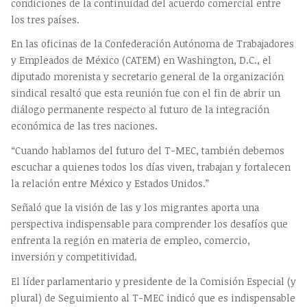
condiciones de la continuidad del acuerdo comercial entre
los tres países.
En las oficinas de la Confederación Autónoma de Trabajadores
y Empleados de México (CATEM) en Washington, D.C., el
diputado morenista y secretario general de la organización
sindical resaltó que esta reunión fue con el fin de abrir un
diálogo permanente respecto al futuro de la integración
económica de las tres naciones.
“Cuando hablamos del futuro del T-MEC, también debemos
escuchar a quienes todos los días viven, trabajan y fortalecen
la relación entre México y Estados Unidos.”
Señaló que la visión de las y los migrantes aporta una
perspectiva indispensable para comprender los desafíos que
enfrenta la región en materia de empleo, comercio,
inversión y competitividad.
El líder parlamentario y presidente de la Comisión Especial (y
plural) de Seguimiento al T-MEC indicó que es indispensable