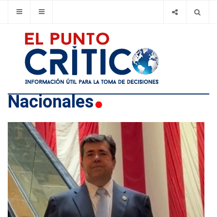
Nacionales