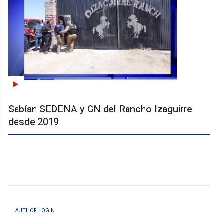
Sabían SEDENA y GN del Rancho Izaguirre
desde 2019
AUTHOR LOGIN