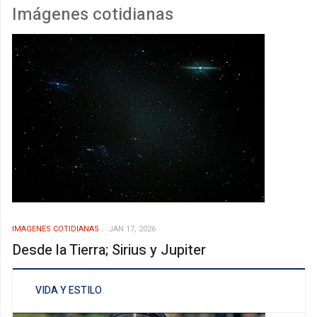
Imágenes cotidianas
IMAGENES COTIDIANAS
JAN 17, 2026
Desde la Tierra; Sirius y Jupiter
VIDA Y ESTILO