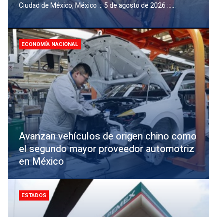
Ciudad de México, México ::: 5 de agosto de 2026 :::...
ECONOMÍ­A NACIONAL
Avanzan vehículos de origen chino como
el segundo mayor proveedor automotriz
en México
ESTADOS