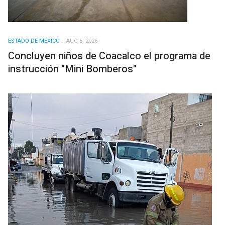
ESTADO DE MÉXICO
AUG 5, 2026
Concluyen niños de Coacalco el programa de
instrucción "Mini Bomberos"