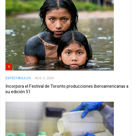
1
ESPECTÁCULOS
AUG 5, 2026
Incorpora el Festival de Toronto producciones iberoamericanas a
su edición 51