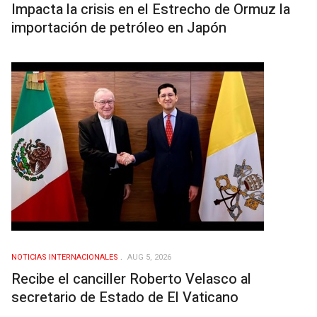
Impacta la crisis en el Estrecho de Ormuz la
importación de petróleo en Japón
NOTICIAS INTERNACIONALES
AUG 5, 2026
Recibe el canciller Roberto Velasco al
secretario de Estado de El Vaticano