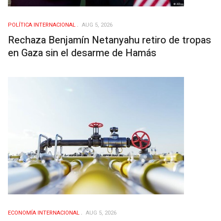
POLÍTICA INTERNACIONAL
AUG 5, 2026
Rechaza Benjamín Netanyahu retiro de tropas
en Gaza sin el desarme de Hamás
ECONOMÍA INTERNACIONAL
AUG 5, 2026