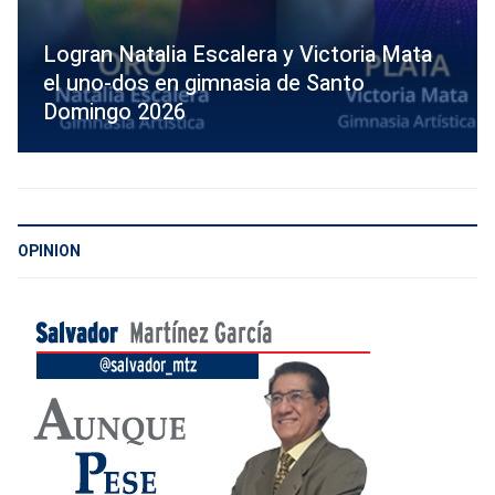
Logran Natalia Escalera y Victoria Mata
el uno-dos en gimnasia de Santo
Domingo 2026
OPINION