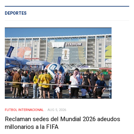
DEPORTES
FUTBOL INTERNACIONAL
AUG 5, 2026
Reclaman sedes del Mundial 2026 adeudos
millonarios a la FIFA