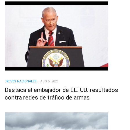
BREVES NACIONALES
AUG 5, 2026
Destaca el embajador de EE. UU. resultados
contra redes de tráfico de armas