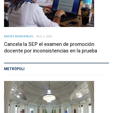
BREVES MUNICIPALES
AUG 5, 2026
Cancela la SEP el examen de promoción
docente por inconsistencias en la prueba
METRÓPOLI