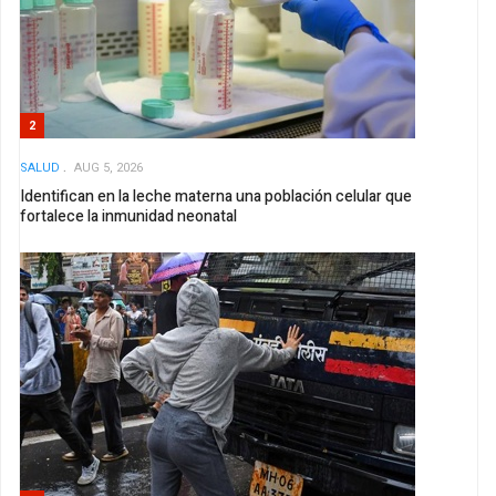
2
SALUD
AUG 5, 2026
Identifican en la leche materna una población celular que
fortalece la inmunidad neonatal