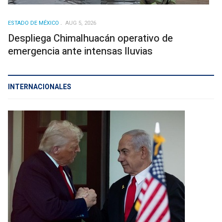
ESTADO DE MÉXICO
AUG 5, 2026
Despliega Chimalhuacán operativo de
emergencia ante intensas lluvias
INTERNACIONALES