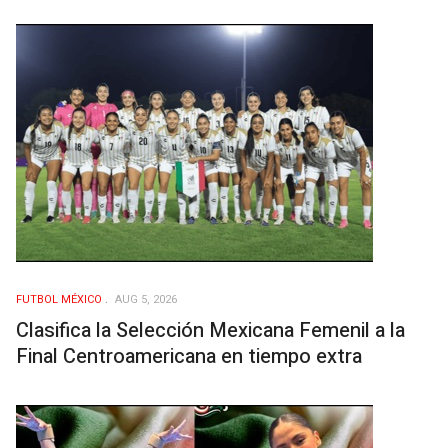
FUTBOL MÉXICO
AUG 5, 2026
Clasifica la Selección Mexicana Femenil a la
Final Centroamericana en tiempo extra