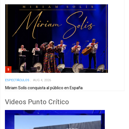
5
ESPECTÁCULOS
AUG 4, 2026
Miriam Solís conquista al público en España
Videos Punto Crítico