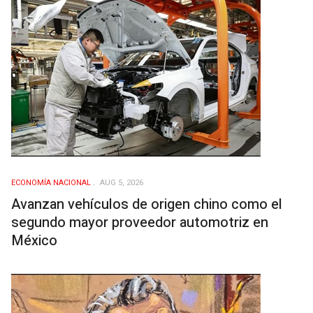
ECONOMÍ­A NACIONAL
AUG 5, 2026
Avanzan vehículos de origen chino como el
segundo mayor proveedor automotriz en
México