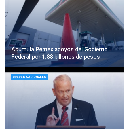
Acumula Pemex apoyos del Gobierno
Federal por 1.88 billones de pesos
BREVES NACIONALES