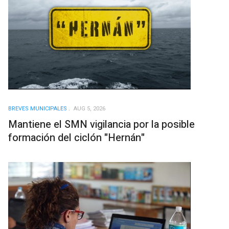
BREVES MUNICIPALES
AUG 5, 2026
Mantiene el SMN vigilancia por la posible
formación del ciclón "Hernán"