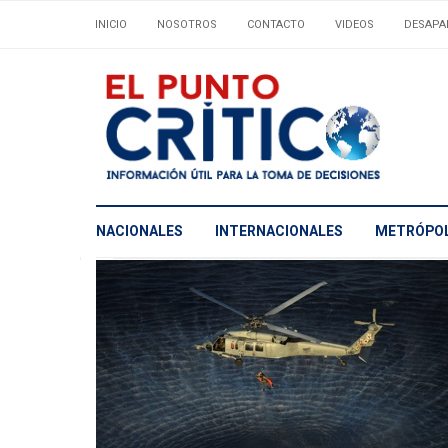
INICIO
NOSOTROS
CONTACTO
VIDEOS
DESAPA
NACIONALES
INTERNACIONALES
METRÓPOL