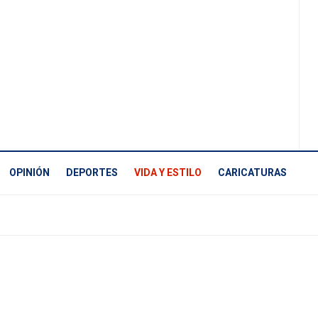
OPINIÓN
DEPORTES
VIDA Y ESTILO
CARICATURAS