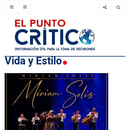
Vida y Estilo