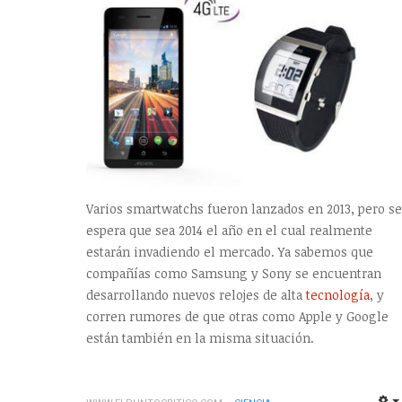
Varios smartwatchs fueron lanzados en 2013, pero se
espera que sea 2014 el año en el cual realmente
estarán invadiendo el mercado. Ya sabemos que
compañías como Samsung y Sony se encuentran
desarrollando nuevos relojes de alta
tecnología
, y
corren rumores de que otras como Apple y Google
están también en la misma situación.