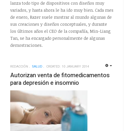
lanza todo tipo de dispositivos con diseños muy
variados, y hasta ahora le ha ido muy bien. Cada mes
de enero, Razer suele mostrar al mundo algunas de
sus creaciones y diseños conceptuales, y durante
los últimos años el CEO de la compañía, Min-Liang
Tan, se ha encargado personalmente de algunas
demostraciones.
REDACCIÓN
SALUD
CREATED: 10 JANUARY 2014
EMPTY
EMPTY
Autorizan venta de fitomedicamentos
para depresión e insomnio