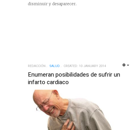
disminuir y desaparecer.
REDACCIÓN
SALUD
CREATED: 10 JANUARY 2014
Enumeran posibilidades de sufrir un
infarto cardiaco