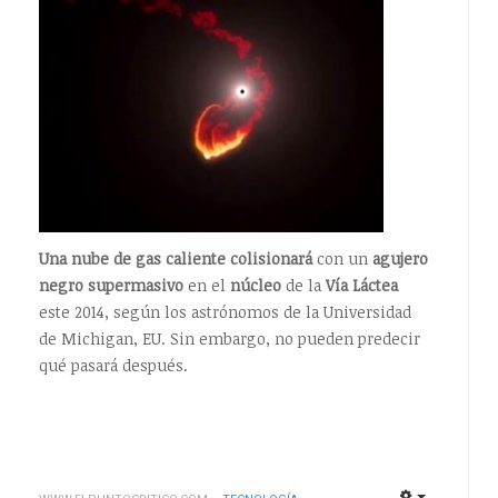
Una nube de gas caliente colisionará
con un
agujero
negro supermasivo
en el
núcleo
de la
Vía Láctea
este 2014, según los astrónomos de la Universidad
de Michigan, EU. Sin embargo, no pueden predecir
qué pasará después.