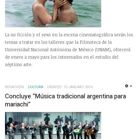
La no ficción y el sexo en la escena cinematográfica serán los
temas a tratar en los talleres que la Filmoteca de la
Universidad Nacional Autónoma de México (UNAM), ofrecerá
de enero a mayo para los interesados en el estudio del
séptimo arte.
REDACCIÓN
CULTURA
CREATED: 10 JANUARY 2014
EMP
Concluye “Música tradicional argentina para
mariachi”