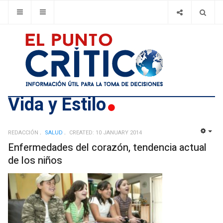
Vida y Estilo
REDACCIÓN
SALUD
CREATED: 10 JANUARY 2014
EMP
Enfermedades del corazón, tendencia actual
de los niños