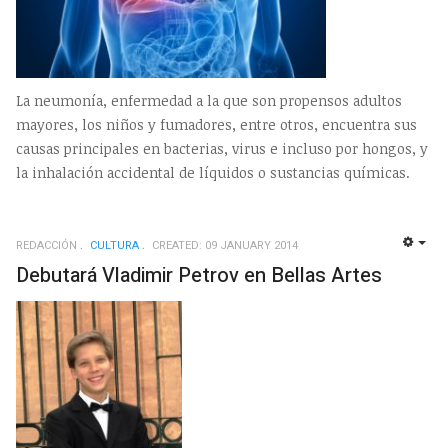
La neumonía, enfermedad a la que son propensos adultos
mayores, los niños y fumadores, entre otros, encuentra sus
causas principales en bacterias, virus e incluso por hongos, y
la inhalación accidental de líquidos o sustancias químicas.
REDACCIÓN
CULTURA
CREATED: 09 JANUARY 2014
EMP
Debutará Vladimir Petrov en Bellas Artes