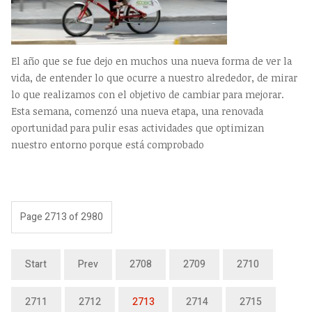
El año que se fue dejo en muchos una nueva forma de ver la
vida, de entender lo que ocurre a nuestro alrededor, de mirar
lo que realizamos con el objetivo de cambiar para mejorar.
Esta semana, comenzó una nueva etapa, una renovada
oportunidad para pulir esas actividades que optimizan
nuestro entorno porque está comprobado
Page 2713 of 2980
Start
Prev
2708
2709
2710
2711
2712
2713
2714
2715