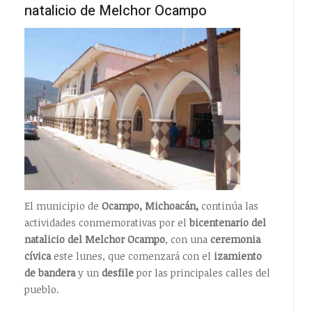
natalicio de Melchor Ocampo
El municipio de
Ocampo, Michoacán,
continúa las
actividades conmemorativas por el
bicentenario del
natalicio del Melchor Ocampo
, con una
ceremonia
cívica
este lunes, que comenzará con el
izamiento
de bandera
y un
desfile
por las principales calles del
pueblo.