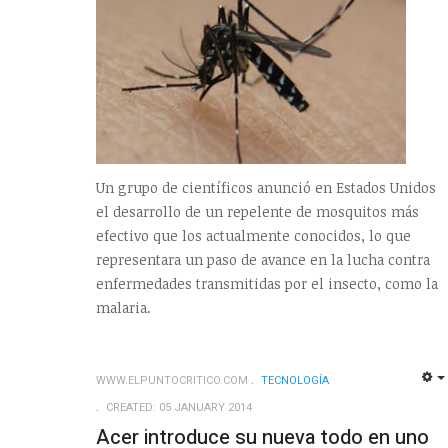
Un grupo de científicos anunció en Estados Unidos
el desarrollo de un repelente de mosquitos más
efectivo que los actualmente conocidos, lo que
representara un paso de avance en la lucha contra
enfermedades transmitidas por el insecto, como la
malaria.
WWW.ELPUNTOCRITICO.COM
TECNOLOGÍ­A
CREATED: 05 JANUARY 2014
Acer introduce su nueva todo en uno