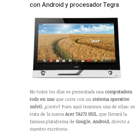
con Android y procesador Tegra
No todos los días es presentada una
computadora
todo en uno
que corre con un
sistema operativo
móvil
, ¿cierto? Pues aquí tenemos una de ellas: se
trata de la nueva
Acer TA272 HUL
, que llevará la
famosa plataforma de
Google
,
Android
, directo a
nuestro escritorio.