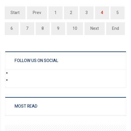
Start
Prev
1
2
3
4
5
6
7
8
9
10
Next
End
FOLLOW US ON SOCIAL
MOST READ