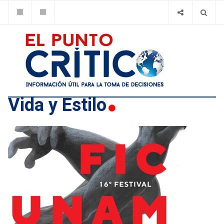
Vida y Estilo