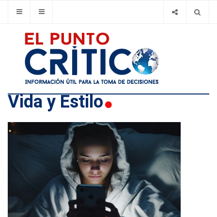
Vida y Estilo