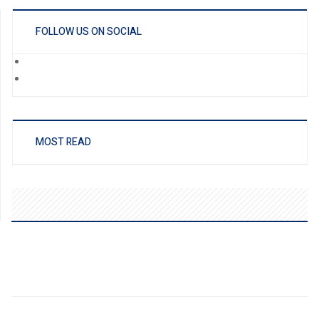
FOLLOW US ON SOCIAL
MOST READ