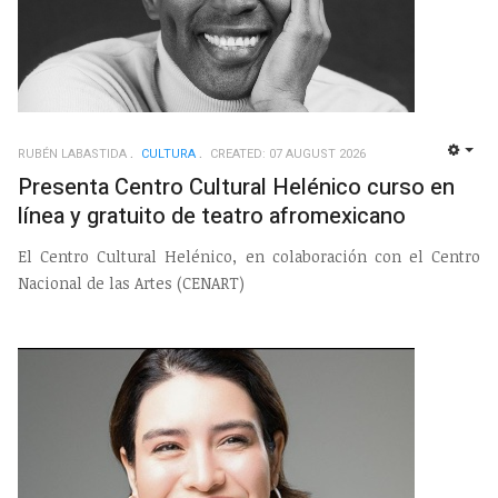
RUBÉN LABASTIDA
CULTURA
CREATED: 07 AUGUST 2026
EMP
Presenta Centro Cultural Helénico curso en
línea y gratuito de teatro afromexicano
El Centro Cultural Helénico, en colaboración con el Centro
Nacional de las Artes (CENART)