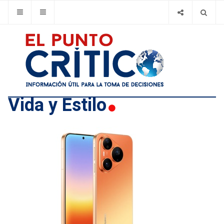
Vida y Estilo