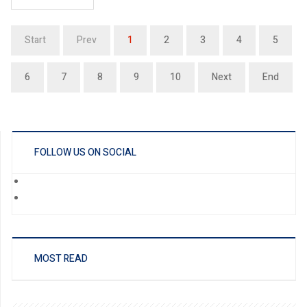
Start
Prev
1
2
3
4
5
6
7
8
9
10
Next
End
FOLLOW US ON SOCIAL
MOST READ