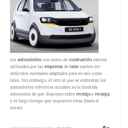
Los
automóviles
con motor de
combustión
interna
utilizados por las
empresas
de
taxis
suelen ser
vehículos normales adaptados para su uso como
tales. Sin embargo, el reto al que se enfrentan los
automóviles eléctricos actuales es la limitada
autonomía de que disponen entre
recarga
y
recarga
,
y el largo tiempo que requieren éstas (hasta 8
horas).