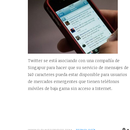
Twitter se está asociando con una compañía de
Singapur para hacer que su servicio de mensajes de
140 caracteres pueda estar disponible para usuarios
de mercados emergentes que tienen teléfonos
móviles de baja gama sin acceso a Internet.