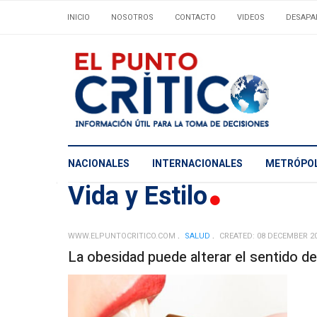
INICIO
NOSOTROS
CONTACTO
VIDEOS
DESAPA
NACIONALES
INTERNACIONALES
METRÓPOL
Vida y Estilo
WWW.ELPUNTOCRITICO.COM
SALUD
CREATED: 08 DECEMBER 2
La obesidad puede alterar el sentido de