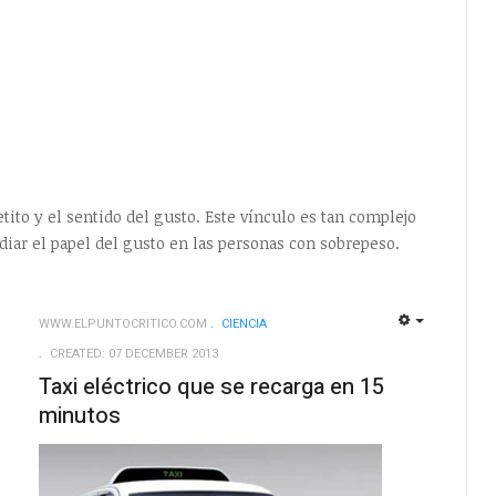
tito y el sentido del gusto. Este vínculo es tan complejo
diar el papel del gusto en las personas con sobrepeso.
WWW.ELPUNTOCRITICO.COM
CIENCIA
EMPTY
EMPTY
CREATED: 07 DECEMBER 2013
Taxi eléctrico que se recarga en 15
minutos