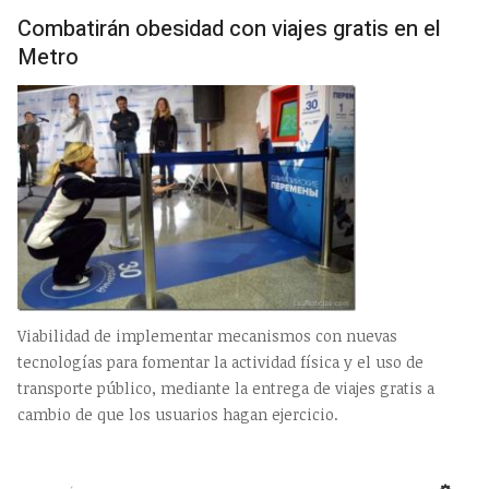
EMP
Combatirán obesidad con viajes gratis en el
Metro
Viabilidad de implementar mecanismos con nuevas
tecnologías para fomentar la actividad física y el uso de
transporte público, mediante la entrega de viajes gratis a
cambio de que los usuarios hagan ejercicio.