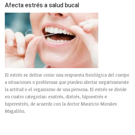
Afecta estrés a salud bucal
El estrés se define como una respuesta fisiológica del cuerpo
a situaciones o problemas que pueden afectar negativamente
la actitud o el organismo de una persona. El estrés se divide
en cuatro categorías: eustrés, distrés, hipoestrés e
hiperestrés, de acuerdo con la doctor Mauricio Morales
Magallón.