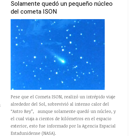
Solamente quedó un pequeño núcleo
del cometa ISON
Pese que el Cometa ISON, realizó un intrépido viaje
alrededor del Sol, sobrevivió al intenso calor del
s
“Astro Rey”, aunque solamente quedó un núcleo, y
el cual viaja a cientos de kilómetros en el espacio
exterior, esto fue informado por la Agencia Espacial
Estadunidense (NASA).