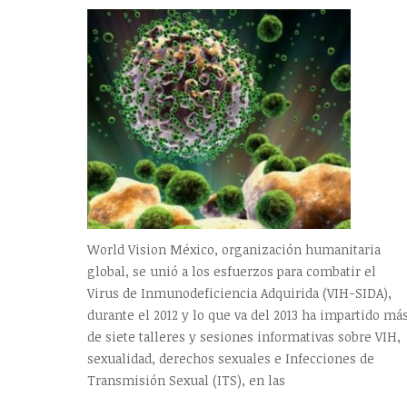
World Vision México, organización humanitaria
global, se unió a los esfuerzos para combatir el
Virus de Inmunodeficiencia Adquirida (VIH-SIDA),
durante el 2012 y lo que va del 2013 ha impartido má
de siete talleres y sesiones informativas sobre VIH,
sexualidad, derechos sexuales e Infecciones de
Transmisión Sexual (ITS), en las