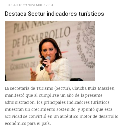
CREATED: 29 NOVEMBER 2013
Destaca Sectur indicadores turísticos
La secretaria de Turismo (Sectur), Claudia Ruiz Massieu,
manifestó que al cumplirse un año de la presente
administración, los principales indicadores turísticos
muestran un crecimiento sostenido, y apuntó que esta
actividad se convirtió en un auténtico motor de desarrollo
económico para el país.