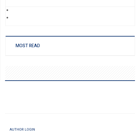
MOST READ
AUTHOR LOGIN