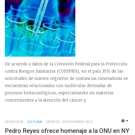
De acuerdo a datos de la Comisión Federal para la Protección
contra Riesgos Sanitarios (COFEPRIS), en el país 35% de las
solicitudes de nuevos registros de sustancias innovadoras se
encuentran relacionados con moléculas derivadas de
procesos biotecnológicos, especialmente en materias
concernientes a la atención del cáncer y
REDACCIÓN
CULTURA
CREATED: 29 NOVEMBER 2013
EMP
Pedro Reyes ofrece homenaje a la ONU en NY