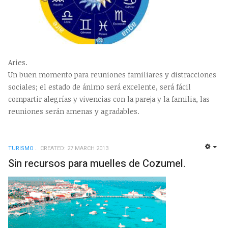
Aries.
Un buen momento para reuniones familiares y distracciones
sociales; el estado de ánimo será excelente, será fácil
compartir alegrías y vivencias con la pareja y la familia, las
reuniones serán amenas y agradables.
TURISMO
CREATED: 27 MARCH 2013
EMP
Sin recursos para muelles de Cozumel.