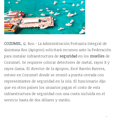
COZUMEL
, Q. Roo.- La Administración Portuaria Integral de
Quintana Roo (Apiqroo) solicitará recursos ante la Federación
para instalar infraestructura de
seguridad
en los
muelles
de
Cozumel. Se requiere colocar detectores de metal, rayos X y
rayos Gama. El director de la Apiqroo, Ercé Barrón Barrera,
estuvo en Cozumel donde se reunió a puerta cerrada con
representantes de seguridad en la isla. El funcionario dijo
que en otros países los usuarios pagan el costo de esta
infraestructura de seguridad con una cuota incluida en el
servicio hasta de dos dólares y medio.