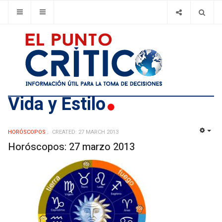
Vida y Estilo
HORÓSCOPOS
CREATED: 27 MARCH 2013
EMP
Horóscopos: 27 marzo 2013