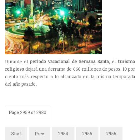
Durante el
periodo vacacional de Semana Santa
, el
turismo
religioso
dejará una derrama de 660 millones de pesos, 10 por
ciento más respecto a lo alcanzado en la misma temporada
del año pasado.
Page 2959 of 2980
Start
Prev
2954
2955
2956