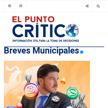
Breves Municipales