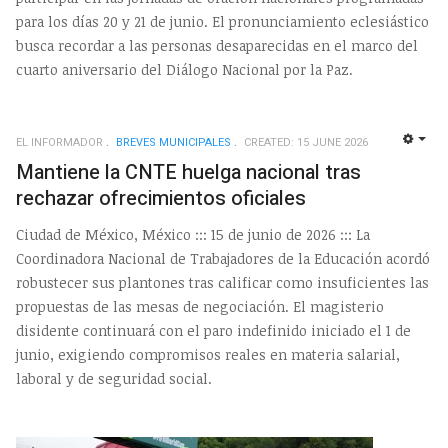
para los días 20 y 21 de junio. El pronunciamiento eclesiástico
busca recordar a las personas desaparecidas en el marco del
cuarto aniversario del Diálogo Nacional por la Paz.
EL INFORMADOR
BREVES MUNICIPALES
CREATED: 15 JUNE 2026
EMP
Mantiene la CNTE huelga nacional tras
rechazar ofrecimientos oficiales
Ciudad de México, México ::: 15 de junio de 2026 ::: La
Coordinadora Nacional de Trabajadores de la Educación acordó
robustecer sus plantones tras calificar como insuficientes las
propuestas de las mesas de negociación. El magisterio
disidente continuará con el paro indefinido iniciado el 1 de
junio, exigiendo compromisos reales en materia salarial,
laboral y de seguridad social.