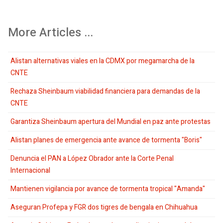
More Articles ...
Alistan alternativas viales en la CDMX por megamarcha de la
CNTE
Rechaza Sheinbaum viabilidad financiera para demandas de la
CNTE
Garantiza Sheinbaum apertura del Mundial en paz ante protestas
Alistan planes de emergencia ante avance de tormenta "Boris"
Denuncia el PAN a López Obrador ante la Corte Penal
Internacional
Mantienen vigilancia por avance de tormenta tropical "Amanda"
Aseguran Profepa y FGR dos tigres de bengala en Chihuahua