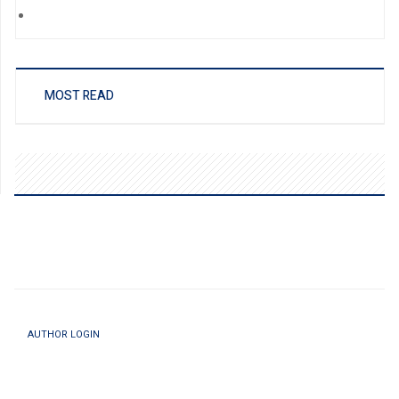
MOST READ
AUTHOR LOGIN