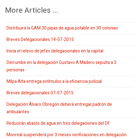
More Articles ...
Distribuirá la GAM 30 pipas de agua potable en 30 colonias
Breves Delegacionales 14-07-2015
Inicia el relevo de jefes delegacionales en la capital
Derrumbe en la delegación Gustavo A Madero sepulta a 3
personas
Milpa Alta entrega estímulos a la eficiencia policial
Breves delegacionales 07-07-2015
Delegación Álvaro Obregón deberá entregar padrón de
ambulantes
Reducirán abasto de agua en tres delegaciones del DF
Monreal suspenderá por 3 meses verificaciones en delegación