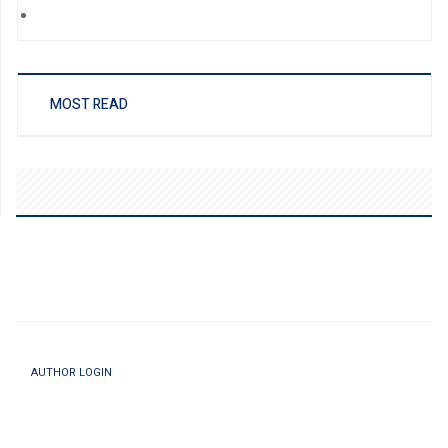
MOST READ
AUTHOR LOGIN