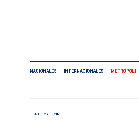
NACIONALES
INTERNACIONALES
METRÓPOLI
AUTHOR LOGIN