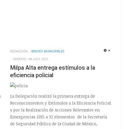
REDACCIÓN
BREVES MUNICIPALES
EMPTY
EMPTY
CREATED: 08 JULY 2015
Milpa Alta entrega estímulos a la
eficiencia policial
u
La Delegación realizó la primera entrega de
Reconocimientos y Estímulos a la Eficiencia Policial
y por la Realización de Acciones Relevantes en
Emergencias 2015 a 32 elementos de la Secretaría
de Seguridad Pública de la Ciudad de México,