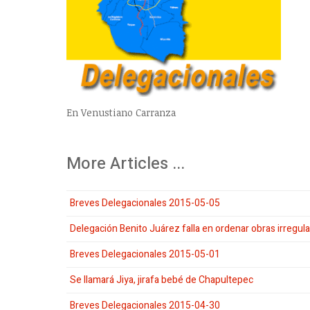
En Venustiano Carranza
More Articles ...
Breves Delegacionales 2015-05-05
Delegación Benito Juárez falla en ordenar obras irregul
Breves Delegacionales 2015-05-01
Se llamará Jiya, jirafa bebé de Chapultepec
Breves Delegacionales 2015-04-30