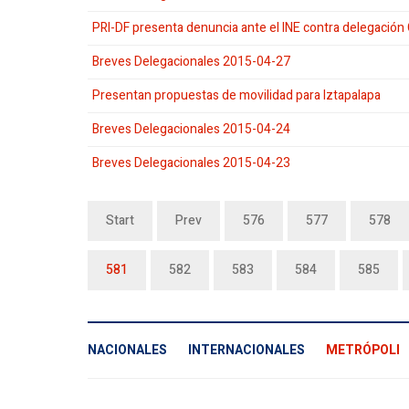
PRI-DF presenta denuncia ante el INE contra delegació
Breves Delegacionales 2015-04-27
Presentan propuestas de movilidad para Iztapalapa
Breves Delegacionales 2015-04-24
Breves Delegacionales 2015-04-23
Start
Prev
576
577
578
581
582
583
584
585
NACIONALES
INTERNACIONALES
METRÓPOLI