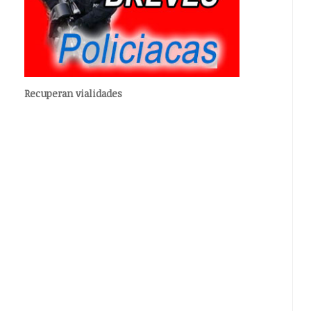
Recuperan vialidades