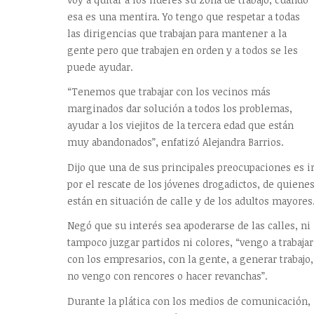
esa es una mentira. Yo tengo que respetar a todas
las dirigencias que trabajan para mantener a la
gente pero que trabajen en orden y a todos se les
puede ayudar.
“Tenemos que trabajar con los vecinos más
marginados dar solución a todos los problemas,
ayudar a los viejitos de la tercera edad que están
muy abandonados”, enfatizó Alejandra Barrios.
Dijo que una de sus principales preocupaciones es i
por el rescate de los jóvenes drogadictos, de quiene
están en situación de calle y de los adultos mayores
Negó que su interés sea apoderarse de las calles, ni
tampoco juzgar partidos ni colores, “vengo a trabajar
con los empresarios, con la gente, a generar trabajo,
no vengo con rencores o hacer revanchas”.
Durante la plática con los medios de comunicación,