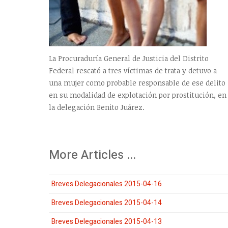
La Procuraduría General de Justicia del Distrito
Federal rescató a tres víctimas de trata y detuvo a
una mujer como probable responsable de ese delito
en su modalidad de explotación por prostitución, en
la delegación Benito Juárez.
More Articles ...
Breves Delegacionales 2015-04-16
Breves Delegacionales 2015-04-14
Breves Delegacionales 2015-04-13