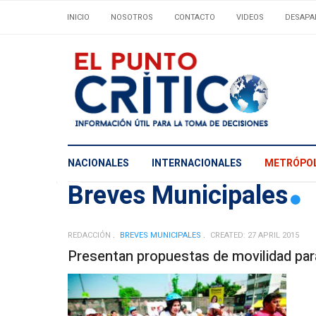
INICIO
NOSOTROS
CONTACTO
VIDEOS
DESAPA
NACIONALES
INTERNACIONALES
METRÓPOL
Breves Municipales
REDACCIÓN
BREVES MUNICIPALES
CREATED: 27 APRIL 2015
Presentan propuestas de movilidad par