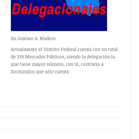
En Gustavo A. Madero
Actualmente el Distrito Federal cuenta con un total
de 329 Mercados Públicos, siendo la delegación la
que tiene mayor número, con 51, contrario a
Xochimilco que sólo cuenta