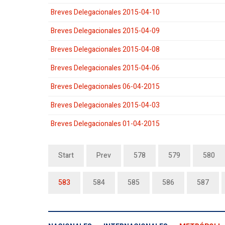
Breves Delegacionales 2015-04-10
Breves Delegacionales 2015-04-09
Breves Delegacionales 2015-04-08
Breves Delegacionales 2015-04-06
Breves Delegacionales 06-04-2015
Breves Delegacionales 2015-04-03
Breves Delegacionales 01-04-2015
Start
Prev
578
579
580
583
584
585
586
587