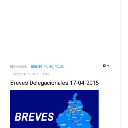
REDACCIÓN
BREVES MUNICIPALES
EMPTY
EMPTY
CREATED: 17 APRIL 2015
Breves Delegacionales 17-04-2015