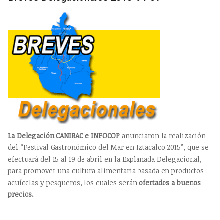
La Delegación CANIRAC e INFOCOP
anunciaron la realización
del “Festival Gastronómico del Mar en Iztacalco 2015”, que se
efectuará del 15 al 19 de abril en la Explanada Delegacional,
para promover una cultura alimentaria basada en productos
acuícolas y pesqueros, los cuales serán
ofertados a buenos
precios.