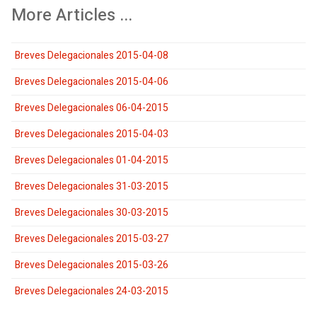
More Articles ...
Breves Delegacionales 2015-04-08
Breves Delegacionales 2015-04-06
Breves Delegacionales 06-04-2015
Breves Delegacionales 2015-04-03
Breves Delegacionales 01-04-2015
Breves Delegacionales 31-03-2015
Breves Delegacionales 30-03-2015
Breves Delegacionales 2015-03-27
Breves Delegacionales 2015-03-26
Breves Delegacionales 24-03-2015