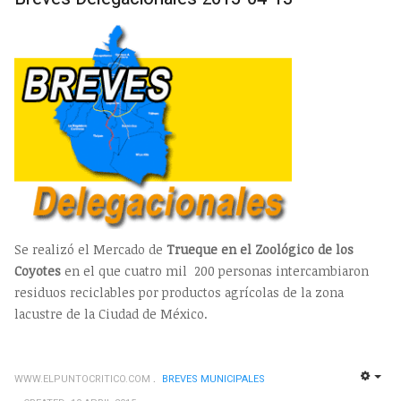
Se realizó el Mercado de
Trueque en el Zoológico de los
Coyotes
en el que cuatro mil 200 personas intercambiaron
residuos reciclables por productos agrícolas de la zona
lacustre de la Ciudad de México.
WWW.ELPUNTOCRITICO.COM
BREVES MUNICIPALES
EMP