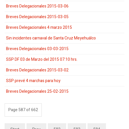
Breves Delegacionales 2015-03-06
Breves Delegacionales 2015-03-05
Breves Delegacionales 4 marzo 2015
Sin incidentes carnaval de Santa Cruz Meyehuálco
Breves Delegacionales 03-03-2015
SSP DF 03 de Marzo del 2015 07:10 hrs.
Breves Delegacionales 2015-03-02
SSP prevé 4 marchas para hoy
Breves Delegacionales 25-02-2015
Page 587 of 662