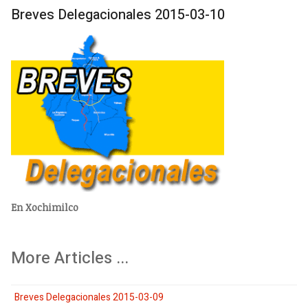
Breves Delegacionales 2015-03-10
En Xochimilco
More Articles ...
Breves Delegacionales 2015-03-09