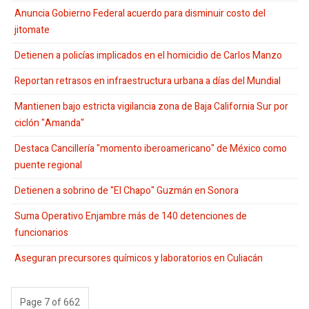
Anuncia Gobierno Federal acuerdo para disminuir costo del
jitomate
Detienen a policías implicados en el homicidio de Carlos Manzo
Reportan retrasos en infraestructura urbana a días del Mundial
Mantienen bajo estricta vigilancia zona de Baja California Sur por
ciclón "Amanda"
Destaca Cancillería "momento iberoamericano" de México como
puente regional
Detienen a sobrino de "El Chapo" Guzmán en Sonora
Suma Operativo Enjambre más de 140 detenciones de
funcionarios
Aseguran precursores químicos y laboratorios en Culiacán
Page 7 of 662