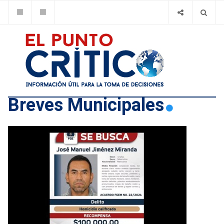
Breves Municipales