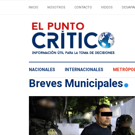
INICIO
NOSOTROS
CONTACTO
VIDEOS
DESAPA
NACIONALES
INTERNACIONALES
METRÓPOL
Breves Municipales