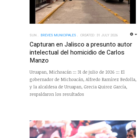
SUN
BREVES MUNICIPALES
CREATED: 31 JULY 2026
Capturan en Jalisco a presunto autor
intelectual del homicidio de Carlos
Manzo
Uruapan, Michoacán ::: 31 de julio de 2026 ::: El
gobernador de Michoacán, Alfredo Ramírez Bedolla,
y la alcaldesa de Uruapan, Grecia Quiroz García,
respaldaron los resultados