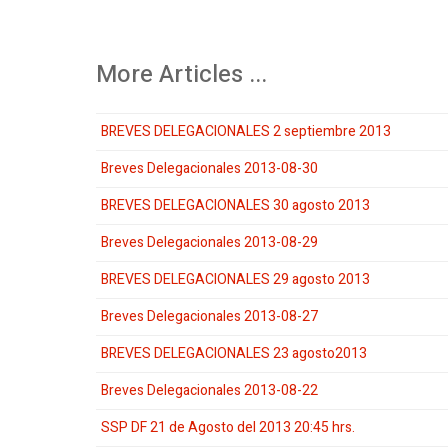
More Articles ...
BREVES DELEGACIONALES 2 septiembre 2013
Breves Delegacionales 2013-08-30
BREVES DELEGACIONALES 30 agosto 2013
Breves Delegacionales 2013-08-29
BREVES DELEGACIONALES 29 agosto 2013
Breves Delegacionales 2013-08-27
BREVES DELEGACIONALES 23 agosto2013
Breves Delegacionales 2013-08-22
SSP DF 21 de Agosto del 2013 20:45 hrs.