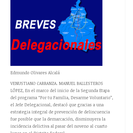
Edmundo Olivares Alcalá
VENUSTIANO CARRANZA. MANUEL BALLESTEROS
LÓPEZ, En el marco del inicio de la Segunda Etapa
del programa “Por tu Familia, Desarme Voluntario”,
el Jefe Delegacional, destacó que gracias a una
estrategia integral de prevención de delincuencia
fue posible que la demarcación, disminuyera la
incidencia delictiva al pasar del noveno al cuarto