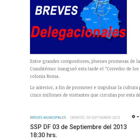
Entre grandes compositores, jóvenes promesas de la
Cuauhtémoc inauguró esta tarde el “Corredor de los
colonia Roma.
Lo anterior, a fin de promover e impulsar la cultura
cinco millones de visitantes que circulan por esta
BREVES MUNICIPALES
CREATED: 03 SEPTEMBER 2013
SSP DF 03 de Septiembre del 2013
18:30 hrs.