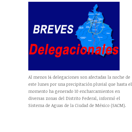
Al menos 14 delegaciones son afectadas la noche de
este lunes por una precipitación pluvial que hasta el
momento ha generado 10 encharcamientos en
diversas zonas del Distrito Federal, informó el
Sistema de Aguas de la Ciudad de México (SACM).