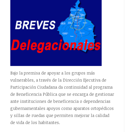
Bajo la premisa de apoyar a los grupos más
vulnerables, a través de la Dirección Ejecutiva de
Participación Ciudadana da continuidad al programa
de Beneficencia Pública que se encarga de gestionar
ante instituciones de beneficencia o dependencias
gubernamentales apoyos como aparatos ortopédicos
y sillas de ruedas que permiten mejorar la calidad
de vida de los habitantes.