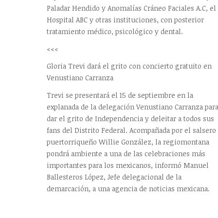
Paladar Hendido y Anomalías Cráneo Faciales A.C, el
Hospital ABC y otras instituciones, con posterior
tratamiento médico, psicológico y dental.
<<<
Gloria Trevi dará el grito con concierto gratuito en
Venustiano Carranza
Trevi se presentará el 15 de septiembre en la
explanada de la delegación Venustiano Carranza par
dar el grito de Independencia y deleitar a todos sus
fans del Distrito Federal. Acompañada por el salsero
puertorriqueño Willie González, la regiomontana
pondrá ambiente a una de las celebraciones más
importantes para los mexicanos, informó Manuel
Ballesteros López, Jefe delegacional de la
demarcación, a una agencia de noticias mexicana.