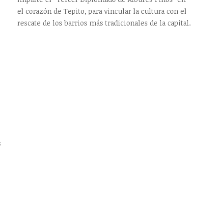
el corazón de Tepito, para vincular la cultura con el
rescate de los barrios más tradicionales de la capital.
s