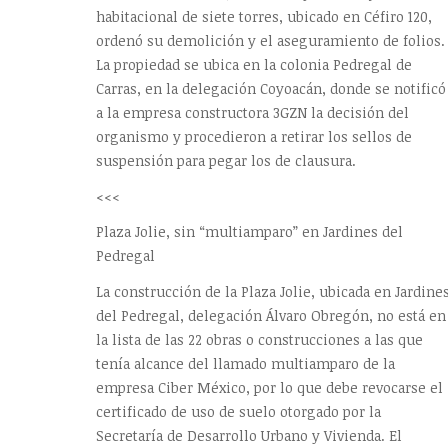
habitacional de siete torres, ubicado en Céfiro 120,
ordenó su demolición y el aseguramiento de folios.
La propiedad se ubica en la colonia Pedregal de
Carras, en la delegación Coyoacán, donde se notificó
a la empresa constructora 3GZN la decisión del
organismo y procedieron a retirar los sellos de
suspensión para pegar los de clausura.
<<<
Plaza Jolie, sin “multiamparo” en Jardines del
Pedregal
La construcción de la Plaza Jolie, ubicada en Jardine
del Pedregal, delegación Álvaro Obregón, no está en
la lista de las 22 obras o construcciones a las que
tenía alcance del llamado multiamparo de la
empresa Ciber México, por lo que debe revocarse el
certificado de uso de suelo otorgado por la
Secretaría de Desarrollo Urbano y Vivienda. El