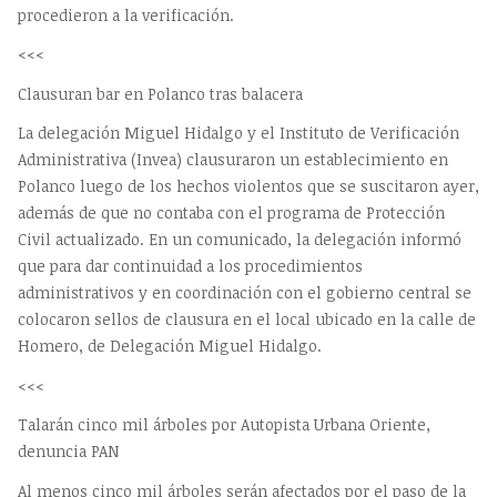
procedieron a la verificación.
<<<
Clausuran bar en Polanco tras balacera
La delegación Miguel Hidalgo y el Instituto de Verificación
Administrativa (Invea) clausuraron un establecimiento en
Polanco luego de los hechos violentos que se suscitaron ayer,
además de que no contaba con el programa de Protección
Civil actualizado. En un comunicado, la delegación informó
que para dar continuidad a los procedimientos
administrativos y en coordinación con el gobierno central se
colocaron sellos de clausura en el local ubicado en la calle de
Homero, de Delegación Miguel Hidalgo.
<<<
Talarán cinco mil árboles por Autopista Urbana Oriente,
denuncia PAN
Al menos cinco mil árboles serán afectados por el paso de la