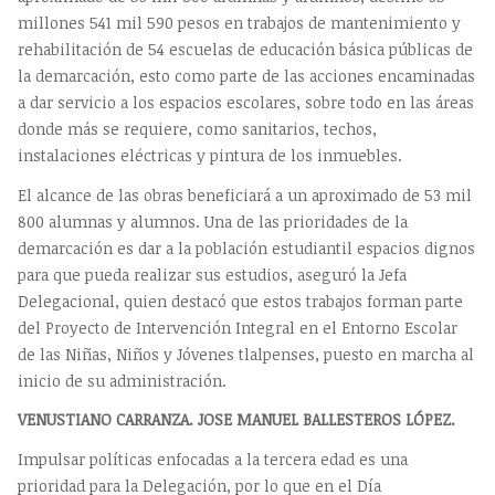
millones 541 mil 590 pesos en trabajos de mantenimiento y
rehabilitación de 54 escuelas de educación básica públicas de
la demarcación, esto como parte de las acciones encaminadas
a dar servicio a los espacios escolares, sobre todo en las áreas
donde más se requiere, como sanitarios, techos,
instalaciones eléctricas y pintura de los inmuebles.
El alcance de las obras beneficiará a un aproximado de 53 mil
800 alumnas y alumnos. Una de las prioridades de la
demarcación es dar a la población estudiantil espacios dignos
para que pueda realizar sus estudios, aseguró la Jefa
Delegacional, quien destacó que estos trabajos forman parte
del Proyecto de Intervención Integral en el Entorno Escolar
de las Niñas, Niños y Jóvenes tlalpenses, puesto en marcha al
inicio de su administración.
VENUSTIANO CARRANZA. JOSE MANUEL BALLESTEROS LÓPEZ.
Impulsar políticas enfocadas a la tercera edad es una
prioridad para la Delegación, por lo que en el Día