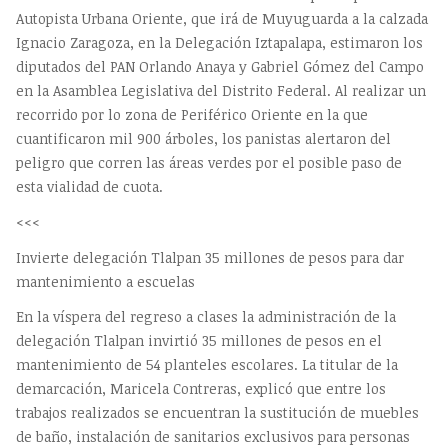
Autopista Urbana Oriente, que irá de Muyuguarda a la calzada
Ignacio Zaragoza, en la Delegación Iztapalapa, estimaron los
diputados del PAN Orlando Anaya y Gabriel Gómez del Campo
en la Asamblea Legislativa del Distrito Federal. Al realizar un
recorrido por lo zona de Periférico Oriente en la que
cuantificaron mil 900 árboles, los panistas alertaron del
peligro que corren las áreas verdes por el posible paso de
esta vialidad de cuota.
<<<
Invierte delegación Tlalpan 35 millones de pesos para dar
mantenimiento a escuelas
En la víspera del regreso a clases la administración de la
delegación Tlalpan invirtió 35 millones de pesos en el
mantenimiento de 54 planteles escolares. La titular de la
demarcación, Maricela Contreras, explicó que entre los
trabajos realizados se encuentran la sustitución de muebles
de baño, instalación de sanitarios exclusivos para personas