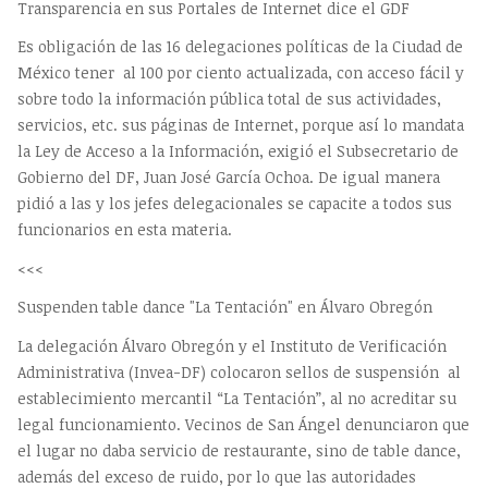
Transparencia en sus Portales de Internet dice el GDF
Es obligación de las 16 delegaciones políticas de la Ciudad de
México tener al 100 por ciento actualizada, con acceso fácil y
sobre todo la información pública total de sus actividades,
servicios, etc. sus páginas de Internet, porque así lo mandata
la Ley de Acceso a la Información, exigió el Subsecretario de
Gobierno del DF, Juan José García Ochoa. De igual manera
pidió a las y los jefes delegacionales se capacite a todos sus
funcionarios en esta materia.
<<<
Suspenden table dance "La Tentación" en Álvaro Obregón
La delegación Álvaro Obregón y el Instituto de Verificación
Administrativa (Invea-DF) colocaron sellos de suspensión al
establecimiento mercantil “La Tentación”, al no acreditar su
legal funcionamiento. Vecinos de San Ángel denunciaron que
el lugar no daba servicio de restaurante, sino de table dance,
además del exceso de ruido, por lo que las autoridades