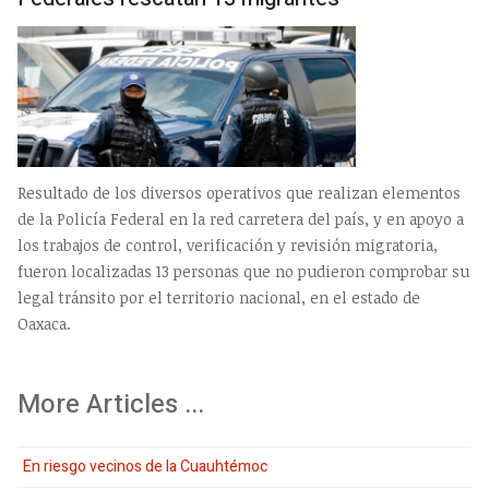
Resultado de los diversos operativos que realizan elementos
de la Policía Federal en la red carretera del país, y en apoyo a
los trabajos de control, verificación y revisión migratoria,
fueron localizadas 13 personas que no pudieron comprobar su
legal tránsito por el territorio nacional, en el estado de
Oaxaca.
More Articles ...
En riesgo vecinos de la Cuauhtémoc