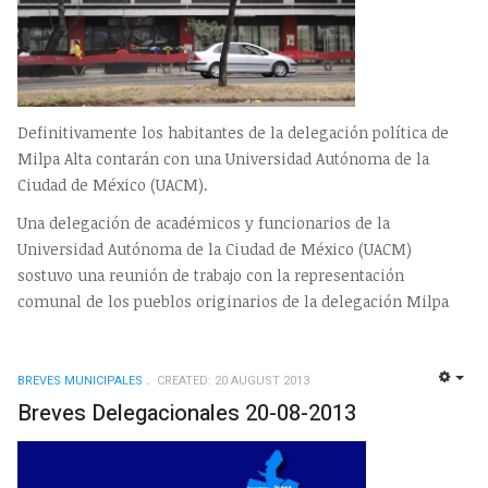
Definitivamente los habitantes de la delegación política de
Milpa Alta contarán con una Universidad Autónoma de la
Ciudad de México (UACM).
Una delegación de académicos y funcionarios de la
Universidad Autónoma de la Ciudad de México (UACM)
sostuvo una reunión de trabajo con la representación
comunal de los pueblos originarios de la delegación Milpa
BREVES MUNICIPALES
CREATED: 20 AUGUST 2013
EMP
Breves Delegacionales 20-08-2013