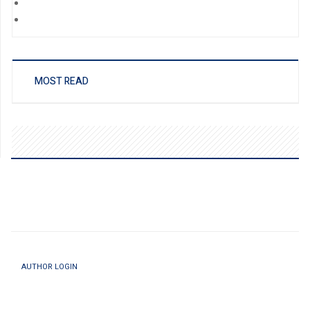
MOST READ
AUTHOR LOGIN