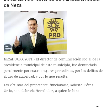
de Neza
NEZAHUALCOYOTL.- El director de comunicación social de la
presidencia municipal de este municipio, fue denunciado
penalmente por cuatro mujeres periodistas, por los delitos de
abuso de autoridad, y por lo que resulte.
Las víctimas del prepotente funcionario, Roberto Pérez
Ortiz, son Gabriela Hernández, a quien le hizo