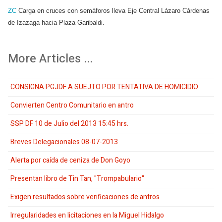
ZC
Carga en cruces con semáforos lleva Eje Central Lázaro Cárdenas
de Izazaga hacia Plaza Garibaldi.
More Articles ...
CONSIGNA PGJDF A SUEJTO POR TENTATIVA DE HOMICIDIO
Convierten Centro Comunitario en antro
SSP DF 10 de Julio del 2013 15:45 hrs.
Breves Delegacionales 08-07-2013
Alerta por caída de ceniza de Don Goyo
Presentan libro de Tin Tan, "Trompabulario"
Exigen resultados sobre verificaciones de antros
Irregularidades en licitaciones en la Miguel Hidalgo