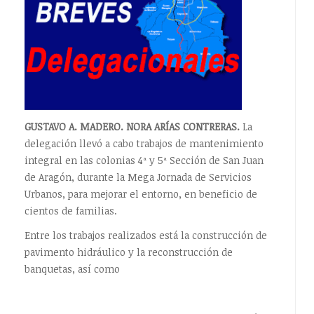
GUSTAVO A. MADERO. NORA ARÍAS CONTRERAS.
La
delegación llevó a cabo trabajos de mantenimiento
integral en las colonias 4ª y 5ª Sección de San Juan
de Aragón, durante la Mega Jornada de Servicios
Urbanos, para mejorar el entorno, en beneficio de
cientos de familias.
Entre los trabajos realizados está la construcción de
pavimento hidráulico y la reconstrucción de
banquetas, así como