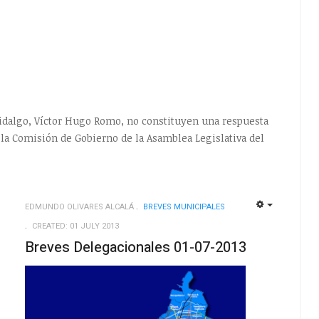
Hidalgo, Víctor Hugo Romo, no constituyen una respuesta
 la Comisión de Gobierno de la Asamblea Legislativa del
EDMUNDO OLIVARES ALCALÁ
BREVES MUNICIPALES
EMPTY
EMPTY
CREATED: 01 JULY 2013
Breves Delegacionales 01-07-2013