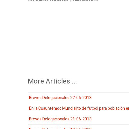
More Articles ...
Breves Delegacionales 22-06-2013
En la Cuauhtémoc Mundialito de futbol para población en
Breves Delegacionales 21-06-2013