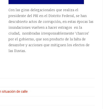
Con las giras delegacionales que realiza el
presidente del PRI en el Distrito Federal, se han
descubierto actos de corrupción, en estas épocas las
inundaciones vuelven a hacer estragos en la
ciudad, nombradas irresponsablemente ‘charcos’
por el gobierno, que son producto de la falta de
desazolve y acciones que mitiguen los efectos de
las lluvias.
 situación de calle