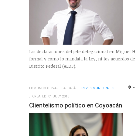
Las declaraciones del jefe delegacional en Miguel 
formal y como lo mandata la Ley, ni los acuerdos de
Distrito Federal (ALDF).
EDMUNDO OLIVARES ALCALÁ
BREVES MUNICIPALES
CREATED: 01 JULY 2013
Clientelismo político en Coyoacán