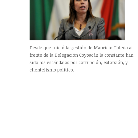
Desde que inició la gestión de Mauricio Toledo al
frente de la Delegación Coyoacán la constante han
sido los escándalos por corrupción, extorsión, y
clientelismo político.