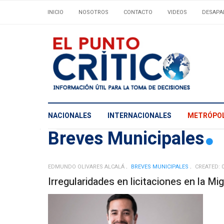
INICIO
NOSOTROS
CONTACTO
VIDEOS
DESAPA
NACIONALES
INTERNACIONALES
METRÓPOL
Breves Municipales
EDMUNDO OLIVARES ALCALÁ
BREVES MUNICIPALES
CREATED: 
Irregularidades en licitaciones en la Mi