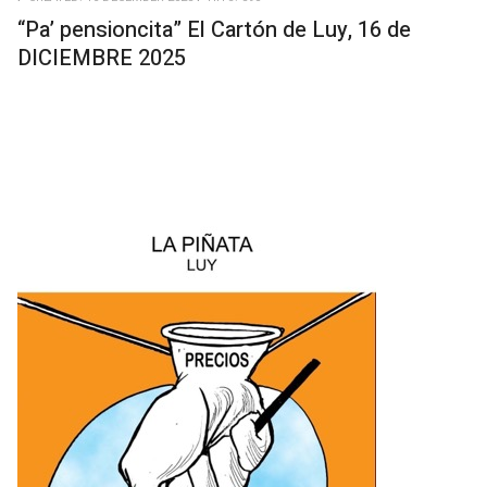
“Pa’ pensioncita” El Cartón de Luy, 16 de
DICIEMBRE 2025