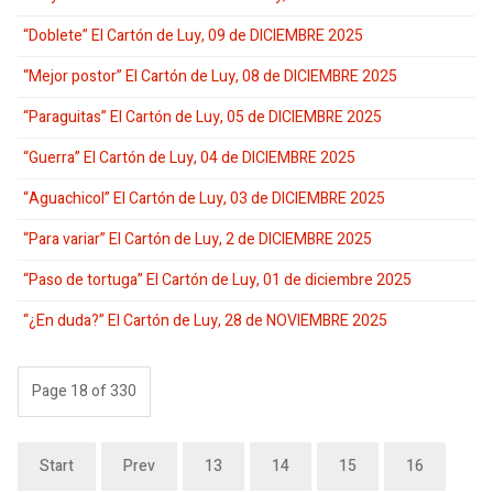
“Doblete” El Cartón de Luy, 09 de DICIEMBRE 2025
“Mejor postor” El Cartón de Luy, 08 de DICIEMBRE 2025
“Paraguitas” El Cartón de Luy, 05 de DICIEMBRE 2025
“Guerra” El Cartón de Luy, 04 de DICIEMBRE 2025
“Aguachicol” El Cartón de Luy, 03 de DICIEMBRE 2025
“Para variar” El Cartón de Luy, 2 de DICIEMBRE 2025
“Paso de tortuga” El Cartón de Luy, 01 de diciembre 2025
“¿En duda?” El Cartón de Luy, 28 de NOVIEMBRE 2025
Page 18 of 330
Start
Prev
13
14
15
16