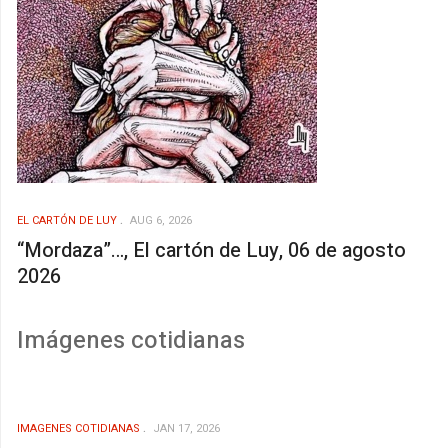
EL CARTÓN DE LUY
AUG 6, 2026
“Mordaza”…, El cartón de Luy, 06 de agosto
2026
Imágenes cotidianas
IMAGENES COTIDIANAS
JAN 17, 2026