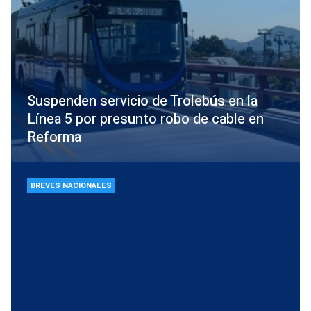
Suspenden servicio de Trolebús en la
Línea 5 por presunto robo de cable en
Reforma
BREVES NACIONALES