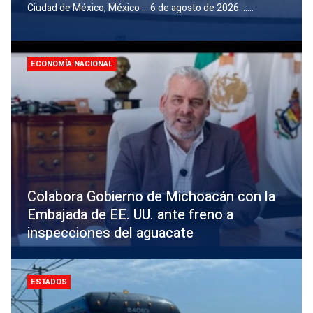
Ciudad de México, México ::: 6 de agosto de 2026 :::...
ECONOMÍ­A NACIONAL
Colabora Gobierno de Michoacán con la
Embajada de EE. UU. ante freno a
inspecciones del aguacate
ESTADOS