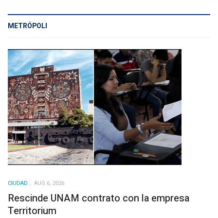
METRÓPOLI
CIUDAD
AUG 6, 2026
Rescinde UNAM contrato con la empresa
Territorium