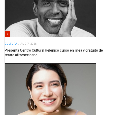
3
CULTURA
AUG 7, 2026
Presenta Centro Cultural Helénico curso en línea y gratuito de
teatro afromexicano