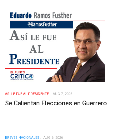
ASÍ­ LE FUE AL PRESIDENTE
AUG 7, 2026
Se Calientan Elecciones en Guerrero
BREVES NACIONALES
AUG 6, 2026