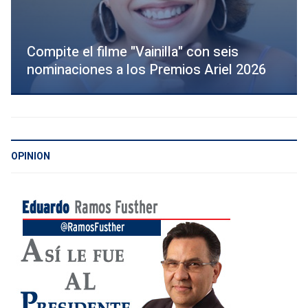
Compite el filme "Vainilla" con seis
nominaciones a los Premios Ariel 2026
OPINION