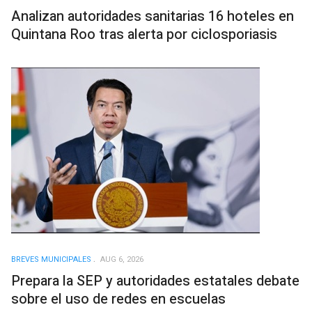
Analizan autoridades sanitarias 16 hoteles en
Quintana Roo tras alerta por ciclosporiasis
BREVES MUNICIPALES
AUG 6, 2026
Prepara la SEP y autoridades estatales debate
sobre el uso de redes en escuelas