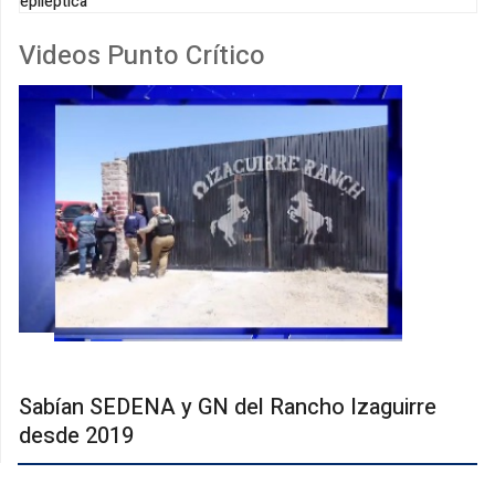
epiléptica
Videos Punto Crítico
Sabían SEDENA y GN del Rancho Izaguirre
desde 2019