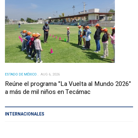
ESTADO DE MÉXICO
AUG 6, 2026
Reúne el programa "La Vuelta al Mundo 2026"
a más de mil niños en Tecámac
INTERNACIONALES