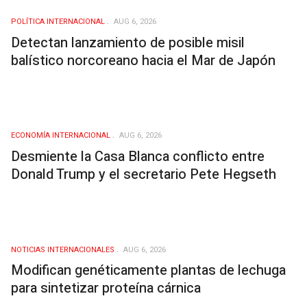
POLÍTICA INTERNACIONAL
AUG 6, 2026
Detectan lanzamiento de posible misil
balístico norcoreano hacia el Mar de Japón
ECONOMÍA INTERNACIONAL
AUG 6, 2026
Desmiente la Casa Blanca conflicto entre
Donald Trump y el secretario Pete Hegseth
NOTICIAS INTERNACIONALES
AUG 6, 2026
Modifican genéticamente plantas de lechuga
para sintetizar proteína cárnica