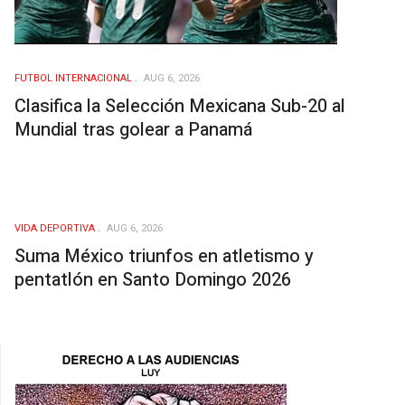
FUTBOL INTERNACIONAL
AUG 6, 2026
Clasifica la Selección Mexicana Sub-20 al
Mundial tras golear a Panamá
VIDA DEPORTIVA
AUG 6, 2026
Suma México triunfos en atletismo y
pentatlón en Santo Domingo 2026