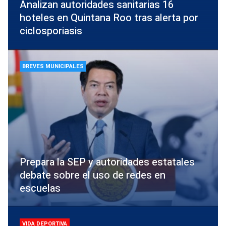
Analizan autoridades sanitarias 16
hoteles en Quintana Roo tras alerta por
ciclosporiasis
BREVES MUNICIPALES
Prepara la SEP y autoridades estatales
debate sobre el uso de redes en
escuelas
VIDA DEPORTIVA