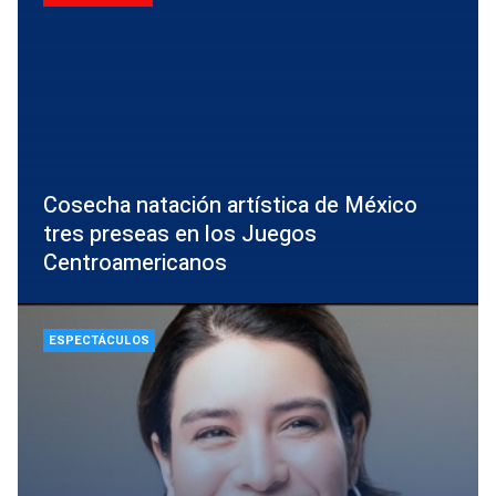
Cosecha natación artística de México
tres preseas en los Juegos
Centroamericanos
ESPECTÁCULOS