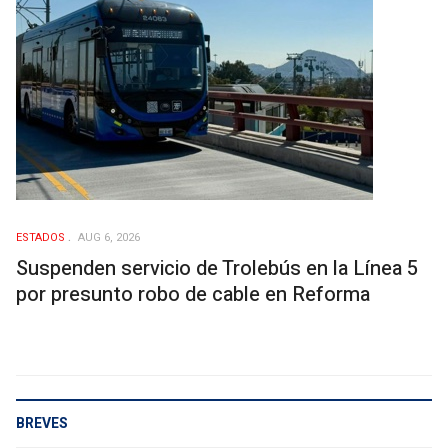
ESTADOS
AUG 6, 2026
Suspenden servicio de Trolebús en la Línea 5
por presunto robo de cable en Reforma
BREVES