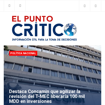
POLÍ­TICA NACIONAL
Destaca Concamin que agilizar la
revisión del T-MEC liberaría 100 mil
MDD en inversiones