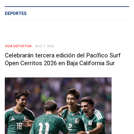
DEPORTES
VIDA DEPORTIVA
AUG 7, 2026
Celebrarán tercera edición del Pacífico Surf
Open Cerritos 2026 en Baja California Sur