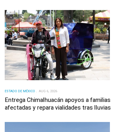
ESTADO DE MÉXICO
AUG 6, 2026
Entrega Chimalhuacán apoyos a familias
afectadas y repara vialidades tras lluvias