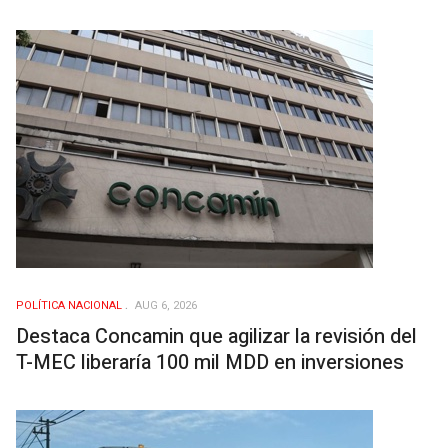
POLÍ­TICA NACIONAL
AUG 6, 2026
Destaca Concamin que agilizar la revisión del
T-MEC liberaría 100 mil MDD en inversiones