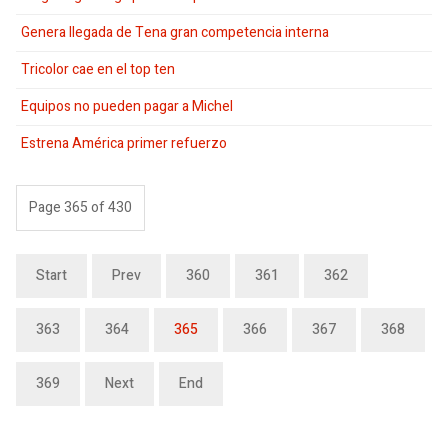
Genera llegada de Tena gran competencia interna
Tricolor cae en el top ten
Equipos no pueden pagar a Michel
Estrena América primer refuerzo
Page 365 of 430
Start
Prev
360
361
362
363
364
365
366
367
368
369
Next
End