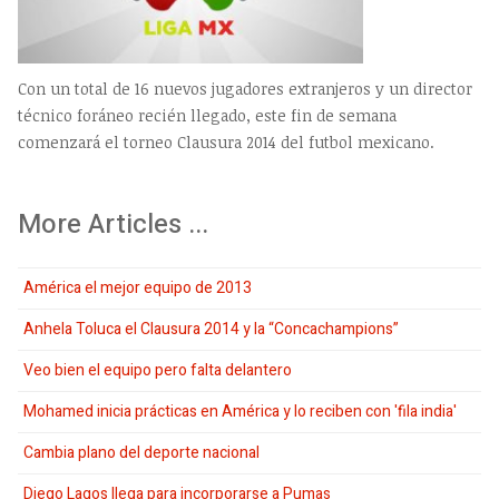
Con un total de 16 nuevos jugadores extranjeros y un director
técnico foráneo recién llegado, este fin de semana
comenzará el torneo Clausura 2014 del futbol mexicano.
More Articles ...
América el mejor equipo de 2013
Anhela Toluca el Clausura 2014 y la “Concachampions”
Veo bien el equipo pero falta delantero
Mohamed inicia prácticas en América y lo reciben con 'fila india'
Cambia plano del deporte nacional
Diego Lagos llega para incorporarse a Pumas