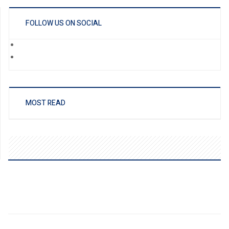
FOLLOW US ON SOCIAL
MOST READ