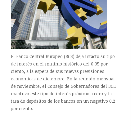
El Banco Central Europeo (
BCE
) deja intacto su tipo
de interés en el mínimo histórico del 0,05 por
ciento, a la espera de sus nuevas previsiones
económicas de diciembre. En la reunión mensual
de noviembre, el Consejo de Gobernadores del
BCE
mantuvo este tipo de interés próximo a cero y la
tasa de depósitos de los bancos en un negativo 0,2
por ciento.