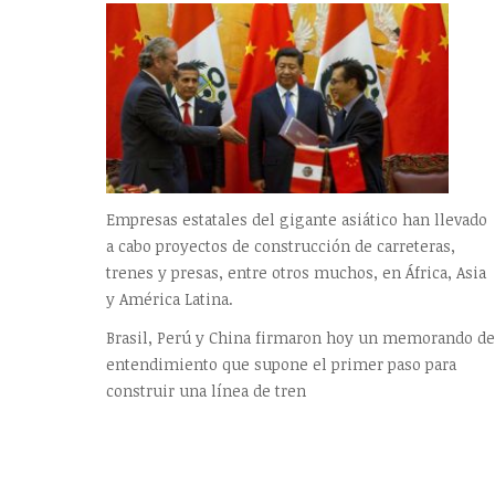
Empresas estatales del gigante asiático han llevado
a cabo proyectos de construcción de carreteras,
trenes y presas, entre otros muchos, en África, Asia
y América Latina.
Brasil, Perú y China firmaron hoy un memorando de
entendimiento que supone el primer paso para
construir una línea de tren