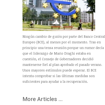
Ningún cambio de guión por parte del Banco Central
Europeo (BCE), al menos por el momento. Tras en
principio una tensa reunión porque un rumor decía
que el liderazgo de Mario Draghi estaba en
cuestión, el Consejo de Gobernadores decidió
mantenerse fiel al plan aprobado el pasado verano.
Unos mayores estímulos puede esperar. El BCE
intenta comprobar si las últimas medidas son
suficientes para ayudar a la recuperación.
More Articles ...