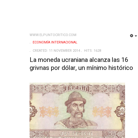
WWW.ELPUNTOCRITICO.COM
ECONOMÍA INTERNACIONAL
CREATED: 11 NOVEMBER 2014
HITS: 1628
La moneda ucraniana alcanza las 16
grivnas por dólar, un mínimo histórico