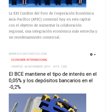
La XXI Cumbre del Foro de Cooperación Económica
Asia-Pacífico (APEC) comenzó hoy en esta capital
con el objetivo de aumentar la colaboración
regional, una integración económica más estrecha y
un reordenamiento comercial.
WWW.ELPUNTOCRITICO.COM
EMPTY
EMPTY
ECONOMÍA INTERNACIONAL
CREATED: 06 NOVEMBER 2014
HITS: 1250
El BCE mantiene el tipo de interés en el
0,05% y los depósitos bancarios en el
-0,2%