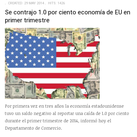
CREATED: 29 MAY 2014
HITS: 1426
Se contrajo 1.0 por ciento economía de EU en
primer trimestre
Por primera vez en tres años la economía estadounidense
tuvo un saldo negativo al reportar una caída de 1.0 por ciento
durante el primer trimestre de 2014, informó hoy el
Departamento de Comercio.