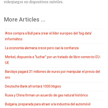
videojuegos en dispositivos móviles.
More Articles ...
Atos compra a Bull para crear el líder europeo del ‘big data’
informático
La economía alemana crece pero cae la confianza
Merkel, dispuesta a “luchar” por un tratado de libre comercio EU-
UE
Barclays pagará 31 millones de euros por manipular el precio del
oro
Deutsche Bank afrontará 1000 litigios
Rusia y China firman un acuerdo de gas natural histórico
Bulgaria, preparada para atraer a la industria del automóvil