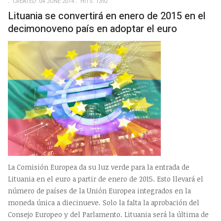
CREATED: 04 JUNE 2014
HITS: 1392
Lituania se convertirá en enero de 2015 en el
decimonoveno país en adoptar el euro
La Comisión Europea da su luz verde para la entrada de
Lituania en el euro a partir de enero de 2015. Esto llevará el
número de países de la Unión Europea integrados en la
moneda única a diecinueve. Solo la falta la aprobación del
Consejo Europeo y del Parlamento. Lituania será la última de