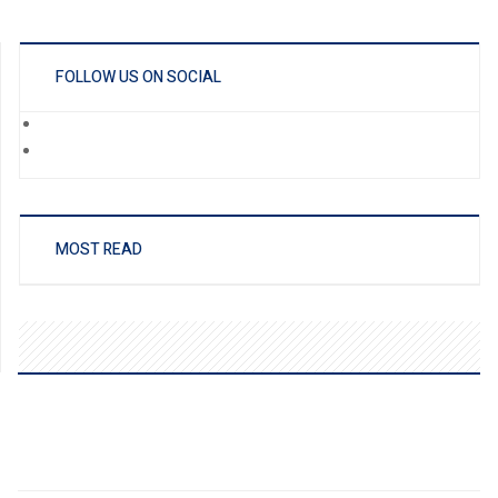
FOLLOW US ON SOCIAL
MOST READ