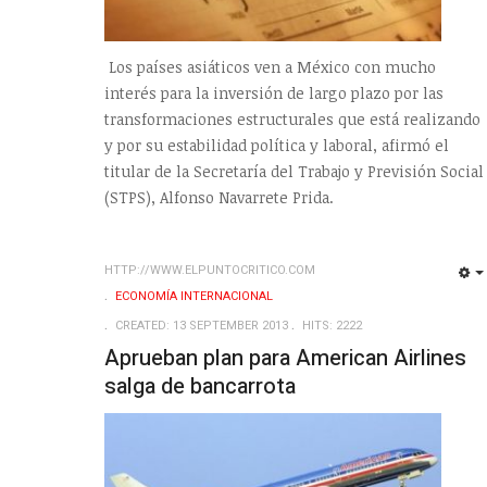
Los países asiáticos ven a México con mucho
interés para la inversión de largo plazo por las
transformaciones estructurales que está realizando
y por su estabilidad política y laboral, afirmó el
titular de la Secretaría del Trabajo y Previsión Social
(STPS), Alfonso Navarrete Prida.
HTTP://WWW.ELPUNTOCRITICO.COM
ECONOMÍA INTERNACIONAL
CREATED: 13 SEPTEMBER 2013
HITS: 2222
Aprueban plan para American Airlines
salga de bancarrota