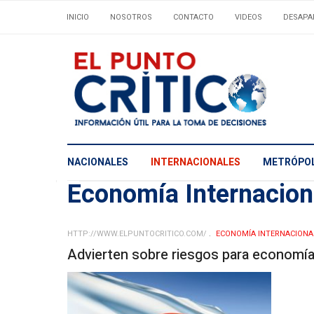
INICIO
NOSOTROS
CONTACTO
VIDEOS
DESAPA
NACIONALES
INTERNACIONALES
METRÓPOL
Economía Internacio
HTTP://WWW.ELPUNTOCRITICO.COM/
ECONOMÍA INTERNACIONA
Advierten sobre riesgos para economí