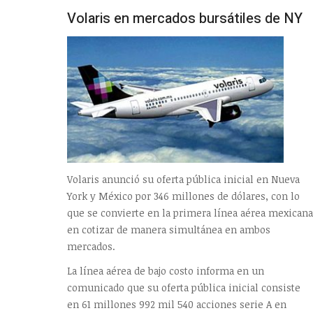
Volaris en mercados bursátiles de NY
Volaris anunció su oferta pública inicial en Nueva
York y México por 346 millones de dólares, con lo
que se convierte en la primera línea aérea mexicana
en cotizar de manera simultánea en ambos
mercados.
La línea aérea de bajo costo informa en un
comunicado que su oferta pública inicial consiste
en 61 millones 992 mil 540 acciones serie A en