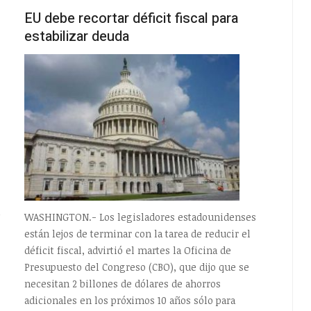
EU debe recortar déficit fiscal para
estabilizar deuda
WASHINGTON.- Los legisladores estadounidenses
están lejos de terminar con la tarea de reducir el
déficit fiscal, advirtió el martes la Oficina de
Presupuesto del Congreso (CBO), que dijo que se
necesitan 2 billones de dólares de ahorros
adicionales en los próximos 10 años sólo para