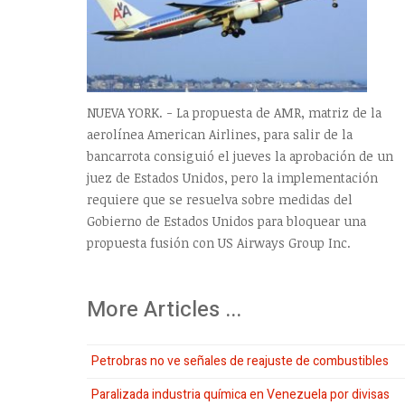
NUEVA YORK. - La propuesta de AMR, matriz de la
aerolínea American Airlines, para salir de la
bancarrota consiguió el jueves la aprobación de un
juez de Estados Unidos, pero la implementación
requiere que se resuelva sobre medidas del
Gobierno de Estados Unidos para bloquear una
propuesta fusión con US Airways Group Inc.
More Articles ...
Petrobras no ve señales de reajuste de combustibles
Paralizada industria química en Venezuela por divisas