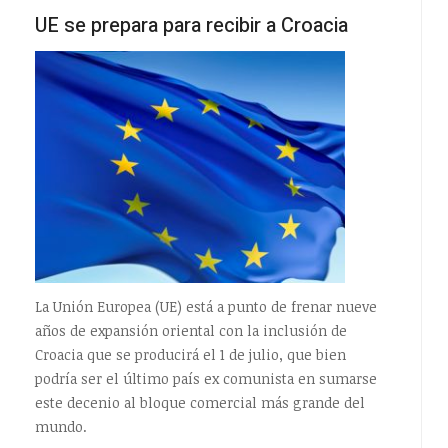
UE se prepara para recibir a Croacia
La Unión Europea (UE) está a punto de frenar nueve
años de expansión oriental con la inclusión de
Croacia que se producirá el 1 de julio, que bien
podría ser el último país ex comunista en sumarse
este decenio al bloque comercial más grande del
mundo.