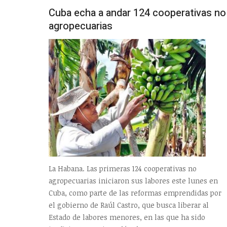
Cuba echa a andar 124 cooperativas no
agropecuarias
La Habana. Las primeras 124 cooperativas no
agropecuarias iniciaron sus labores este lunes en
Cuba, como parte de las reformas emprendidas por
el gobierno de Raúl Castro, que busca liberar al
Estado de labores menores, en las que ha sido