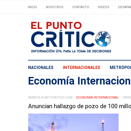
INICIO
NOSOTROS
CONTACTO
VIDEOS
DESAPA
NACIONALES
INTERNACIONALES
METRÓPOL
Economía Internacio
WWW.ELPUNTOCRITICO.COM
ECONOMÍA INTERNACIONAL
CREA
Anuncian hallazgo de pozo de 100 millo