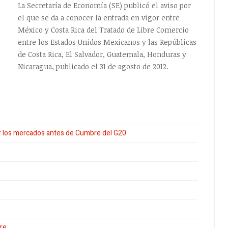
La Secretaría de Economía (SE) publicó el aviso por
el que se da a conocer la entrada en vigor entre
México y Costa Rica del Tratado de Libre Comercio
entre los Estados Unidos Mexicanos y las Repúblicas
de Costa Rica, El Salvador, Guatemala, Honduras y
Nicaragua, publicado el 31 de agosto de 2012.
r los mercados antes de Cumbre del G20
tre