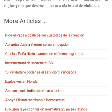
región pero que desencadenó una ola brutal de
violencia
.
More Articles ...
Pide el Papa a políticos ser custodios de la creación
Aprueba Cuba a Bremer como embajador.
Celebra Peña Nieto avances en reforma migratoria.
Incrementará delincuencia: ICG.
“El verdadero poder es el servicio”: Francisco I
Explosivos en Florida
Acusan a seis indios de violar a turista
Apoya Clinton matrimonio homosexual
Discuten leyes con visión normativa 25 países latinos