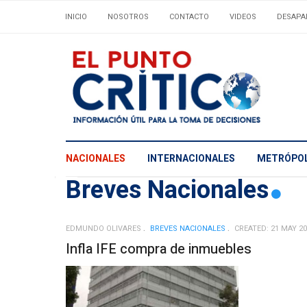
INICIO
NOSOTROS
CONTACTO
VIDEOS
DESAPA
NACIONALES
INTERNACIONALES
METRÓPOL
Breves Nacionales
EDMUNDO OLIVARES
BREVES NACIONALES
CREATED: 21 MAY 2
Infla IFE compra de inmuebles