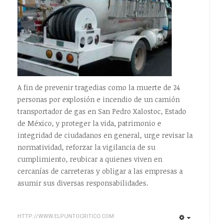
A fin de prevenir tragedias como la muerte de 24
personas por explosión e incendio de un camión
transportador de gas en San Pedro Xalostoc, Estado
de México, y proteger la vida, patrimonio e
integridad de ciudadanos en general, urge revisar la
normatividad, reforzar la vigilancia de su
cumplimiento, reubicar a quienes viven en
cercanías de carreteras y obligar a las empresas a
asumir sus diversas responsabilidades.
HTTP://WWW.ELPUNTOCRITICO.COM