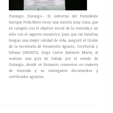
Durango, Durango.- El Gobierno del Presidente
Enrique Peña Nieto tiene una misión muy clara, que
es cumplir con el objetivo social de la vivienda y no
sólo con el aspecto numérico, para que las familias
tengan una mejor calidad de vida, aseguró el titular
de la Secretaría de Desarrollo Agrario, Territorial y
Urbano (SEDATU), Jorge Carlos Ramírez Marín, al
realizar una gira de trabajo por el estado de
Durango, donde se firmaron convenios en materia
de vivienda y se entregaron documentos y
certificados agrarios.