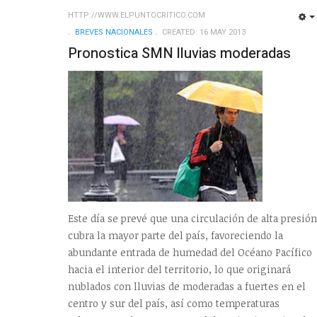
HTTP://WWW.ELPUNTOCRITICO.COM
BREVES NACIONALES
CREATED: 16 MAY 2013
Pronostica SMN lluvias moderadas
Este día se prevé que una circulación de alta presión
cubra la mayor parte del país, favoreciendo la
abundante entrada de humedad del Océano Pacífico
hacia el interior del territorio, lo que originará
nublados con lluvias de moderadas a fuertes en el
centro y sur del país, así como temperaturas