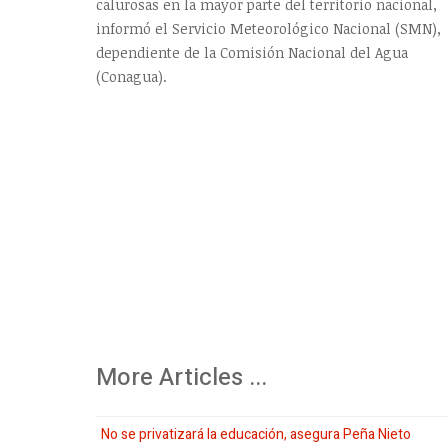
calurosas en la mayor parte del territorio nacional,
informó el Servicio Meteorológico Nacional (SMN),
dependiente de la Comisión Nacional del Agua
(Conagua).
More Articles ...
No se privatizará la educación, asegura Peña Nieto