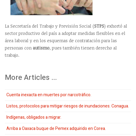
La Secretaría del Trabajo y Previsión Social (
STPS
) exhortó al
sector productivo del país a adoptar medidas flexibles en el
área laboral y en los esquemas de contratación para las
personas con
autismo
, pues también tienen derecho al
trabajo.
More Articles ...
Cuenta inexacta en muertes por narcotráfico.
Listos, protocolos para mitigar riesgos de inundaciones: Conagua.
Indígenas, obligados a migrar.
Arriba a Oaxaca buque de Pemex adquirido en Corea.