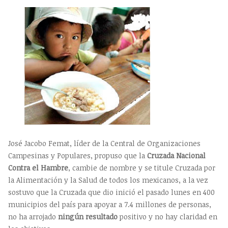
José Jacobo Femat, líder de la Central de Organizaciones
Campesinas y Populares, propuso que la
Cruzada Nacional
Contra el Hambre
, cambie de nombre y se titule Cruzada por
la Alimentación y la Salud de todos los mexicanos, a la vez
sostuvo que la Cruzada que dio inició el pasado lunes en 400
municipios del país para apoyar a 7.4 millones de personas,
no ha arrojado
ningún
resultado
positivo y no hay claridad en