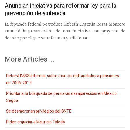
Anuncian iniciativa para reformar ley para la
prevención de violencia
La diputada federal perredista Lizbeth Eugenia Rosas Montero
anunció la presentación de una iniciativa con proyecto de
decreto por el que se reforman y adicionan
More Articles ...
Deberá IMSS informar sobre montos defraudados a pensiones
en 2006-2012
Prioritaria, la búsqueda de personas desaparecidas en México:
Segob
Se desmoronan privilegios del SNTE
Piden enjuiciar a Mauricio Toledo