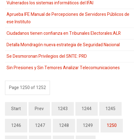
Vulnerados los sistemas informáticos del IFAI
Aprueba IFE Manual de Percepciones de Servidores Públicos de
ese Instituto
Ciudadanos tienen confianza en Tribunales Electorales:ALR
Detalla Mondragón nueva estrategia de Seguridad Nacional
Se Desmoronan Privilegios del SNTE: PRD
Sin Presiones y Sin Temores Analizar Telecomunicaciones
Page 1250 of 1252
Start
Prev
1243
1244
1245
1246
1247
1248
1249
1250