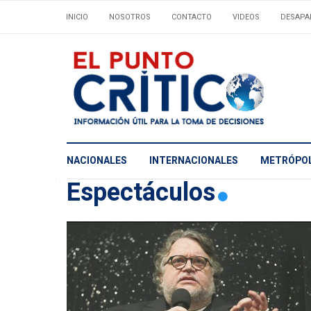
INICIO
NOSOTROS
CONTACTO
VIDEOS
DESAPA
NACIONALES
INTERNACIONALES
METRÓPOL
Espectáculos