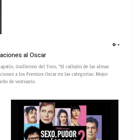
EMPTY
aciones al Oscar
tapatío, Guillermo del Toro, “El callejón de las almas
ciones a los Premios Oscar en las categorías: Mejor
eño de vestuario.