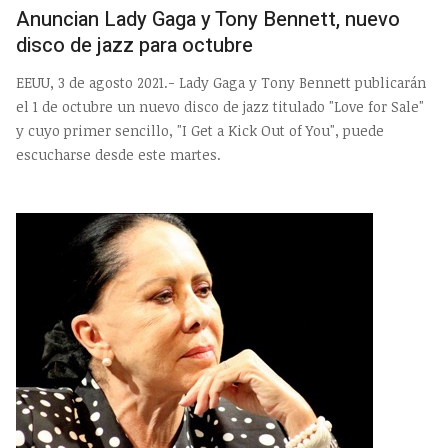
Anuncian Lady Gaga y Tony Bennett, nuevo
disco de jazz para octubre
EEUU, 3 de agosto 2021.- Lady Gaga y Tony Bennett publicarán
el 1 de octubre un nuevo disco de jazz titulado "Love for Sale"
y cuyo primer sencillo, "I Get a Kick Out of You", puede
escucharse desde este martes.