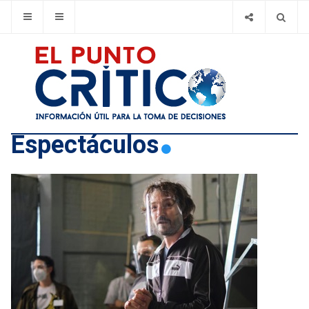
Espectáculos