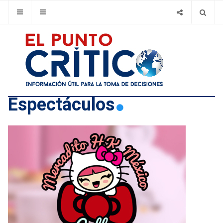
Espectáculos