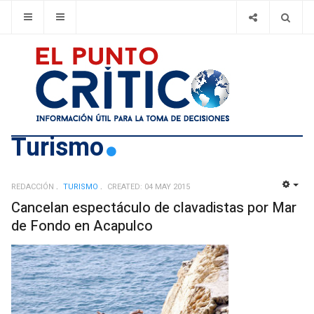
Turismo
REDACCIÓN
TURISMO
CREATED: 04 MAY 2015
EMP
Cancelan espectáculo de clavadistas por Mar
de Fondo en Acapulco