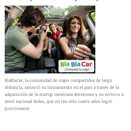
BlaBlaCar, la comunidad de viajes compartidos de larga
distancia, anunció su lanzamiento en el país a través de la
adquisición de la startup mexicana Aventones y su servicio a
nivel nacional Rides, que en tan sólo cuatro años logró
posicionarse