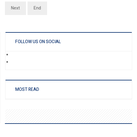
Next
End
FOLLOW US ON SOCIAL
MOST READ