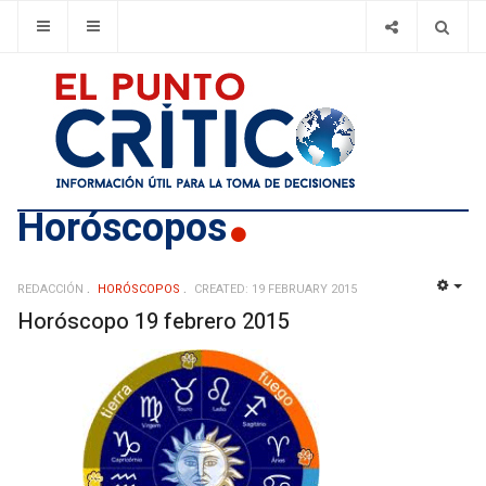
Horóscopos
REDACCIÓN
HORÓSCOPOS
CREATED: 19 FEBRUARY 2015
EMP
Horóscopo 19 febrero 2015