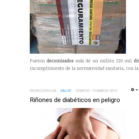
Fueron
decomisados
más de un millón 220 mil
di
incumplimiento de la normatividad sanitaria, con la 
REDACCIÓN/ILM
SALUD
CREATED: 13 MARCH 2013
Riñones de diabéticos en peligro