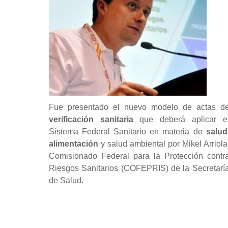
Fue presentado el nuevo modelo de actas d
verificación sanitaria
que deberá aplicar e
Sistema Federal Sanitario en materia de
salud
alimentación
y salud ambiental por Mikel Arriola
Comisionado Federal para la Protección contr
Riesgos Sanitarios (COFEPRIS) de la Secretarí
de Salud.