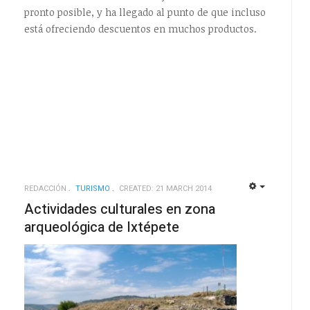
pronto posible, y ha llegado al punto de que incluso
está ofreciendo descuentos en muchos productos.
REDACCIÓN
TURISMO
CREATED: 21 MARCH 2014
EMPTY
EMPTY
Actividades culturales en zona
arqueológica de Ixtépete