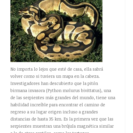
No importa lo lejos que esté de casa, ella sabrá
volver como si tuviera un mapa en la cabeza.
Investigadores han descubierto que la pitón
birmana invasora (Python molurus bivittatus), una
de las serpientes más grandes del mundo, tiene una
habilidad increíble para encontrar el camino de
regreso a su lugar origen incluso a grandes
distancias de hasta 35 km. Es la primera vez que las
serpientes muestran una brújula magnética similar