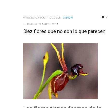
WWW.ELPUNTOCRITICO.COM
CIENCIA
CREATED: 21 MARCH 2014
Diez flores que no son lo que parecen