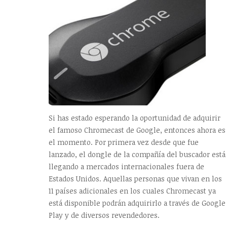
Si has estado esperando la oportunidad de adquirir
el famoso Chromecast de Google, entonces ahora es
el momento. Por primera vez desde que fue
lanzado, el dongle de la compañía del buscador está
llegando a mercados internacionales fuera de
Estados Unidos. Aquellas personas que vivan en los
11 países adicionales en los cuales Chromecast ya
está disponible podrán adquirirlo a través de Google
Play y de diversos revendedores.