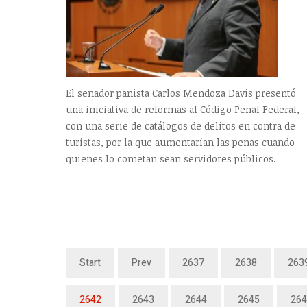
El senador panista Carlos Mendoza Davis presentó
una iniciativa de reformas al Código Penal Federal,
con una serie de catálogos de delitos en contra de
turistas, por la que aumentarían las penas cuando
quienes lo cometan sean servidores públicos.
Start
Prev
2637
2638
263
2642
2643
2644
2645
264